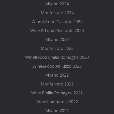
Milano 2024
Monferrato 2024
Wine & Food Calabria 2024
Wine & Food Piemonte 2024
Milano 2023
Monferrato 2023
Wine&Food Emilia Romagna 2023
Wine&Food Abruzzo 2023
Milano 2022
Monferrato 2022
Wine Emilia Romagna 2022
Wine Lombardia 2022
Milano 2021