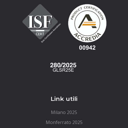
Link utili
Milano 2025
Monferrato 2025