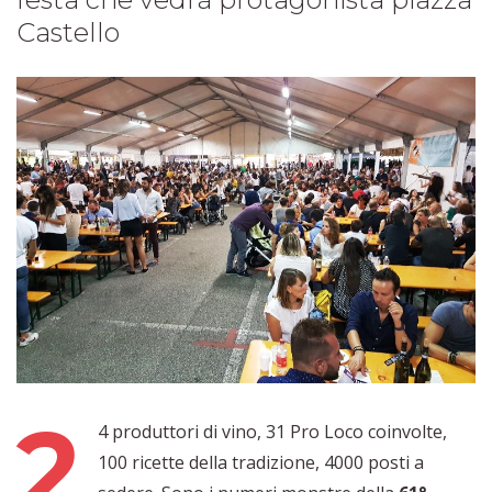
Castello
2
4 produttori di vino, 31 Pro Loco coinvolte,
100 ricette della tradizione, 4000 posti a