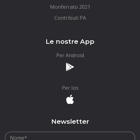
Monferrato 2021
Contributi PA
Le nostre App
Per Android
Per Ios
Newsletter