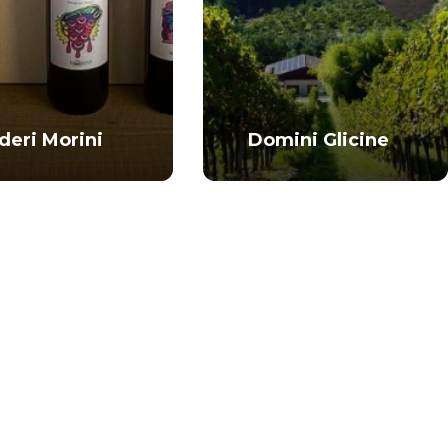
deri Morini
Domini Glicine