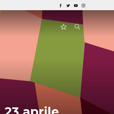
 23 aprile