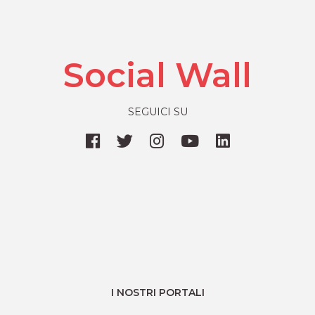
Social Wall
SEGUICI SU
I NOSTRI PORTALI