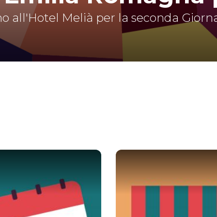
all'Hotel Melià per la seconda Giornat