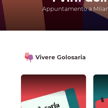
Appuntamento a Milano 
Vivere Golosaria