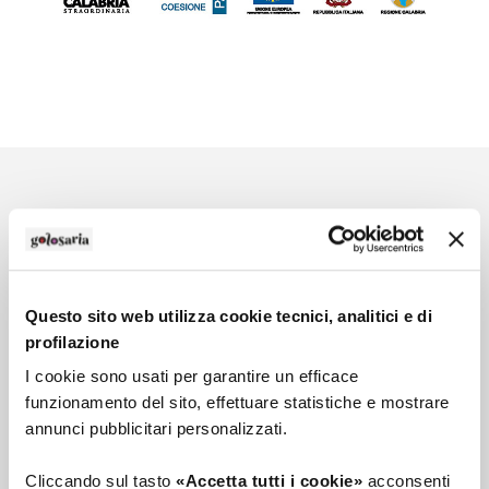
Social Wall
SEGUICI SU
Questo sito web utilizza cookie tecnici, analitici e di
profilazione
I cookie sono usati per garantire un efficace
funzionamento del sito, effettuare statistiche e mostrare
annunci pubblicitari personalizzati.
Cliccando sul tasto
«Accetta tutti i cookie»
acconsenti