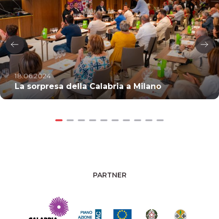
18.06.2024
La sorpresa della Calabria a Milano
PARTNER