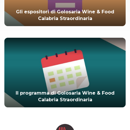
Gli espositori di Golosaria Wine & Food
Calabria Straordinaria
Il programma di Golosaria Wine & Food
Calabria Straordinaria