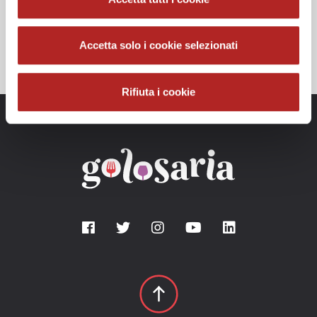
Accetta solo i cookie selezionati
Rifiuta i cookie