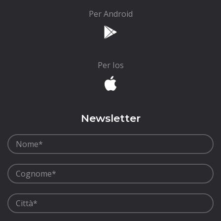
Per Android
Per Ios
Newsletter