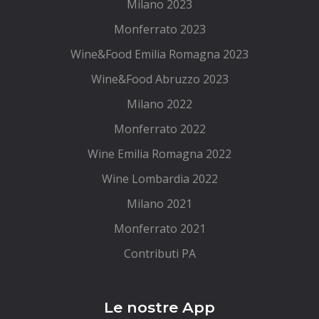
Milano 2023
Monferrato 2023
Wine&Food Emilia Romagna 2023
Wine&Food Abruzzo 2023
Milano 2022
Monferrato 2022
Wine Emilia Romagna 2022
Wine Lombardia 2022
Milano 2021
Monferrato 2021
Contributi PA
Le nostre App