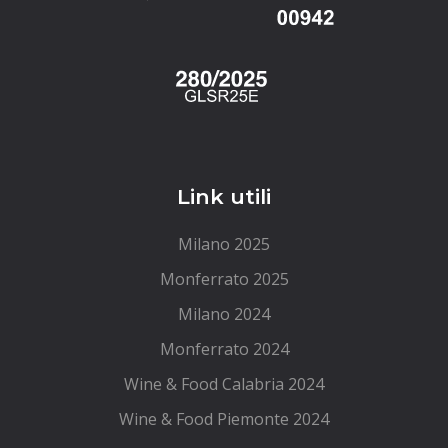
Link utili
Milano 2025
Monferrato 2025
Milano 2024
Monferrato 2024
Wine & Food Calabria 2024
Wine & Food Piemonte 2024