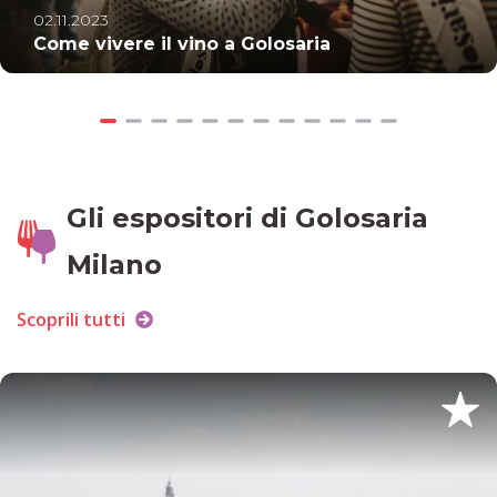
02.11.2023
Come vivere il vino a Golosaria
Gli espositori di Golosaria
Milano
Scoprili tutti