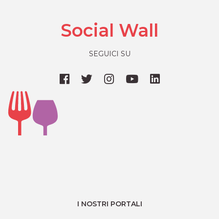
Social Wall
SEGUICI SU
I NOSTRI PORTALI