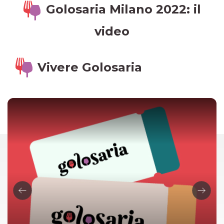
Golosaria Milano 2022: il
video
Vivere Golosaria