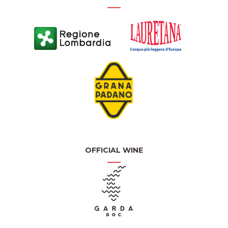
OFFICIAL WINE