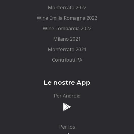
Monferrato 2022
Wine Emilia Romagna 2022
Wine Lombardia 2022
Milano 2021
Monferrato 2021
Contributi PA
Le nostre App
Per Android
Per Ios