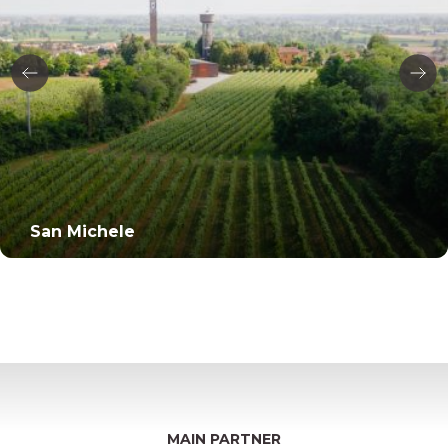
San Michele
MAIN PARTNER