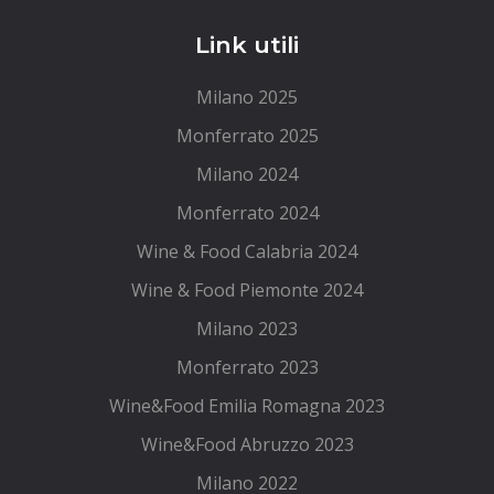
Link utili
Milano 2025
Monferrato 2025
Milano 2024
Monferrato 2024
Wine & Food Calabria 2024
Wine & Food Piemonte 2024
Milano 2023
Monferrato 2023
Wine&Food Emilia Romagna 2023
Wine&Food Abruzzo 2023
Milano 2022