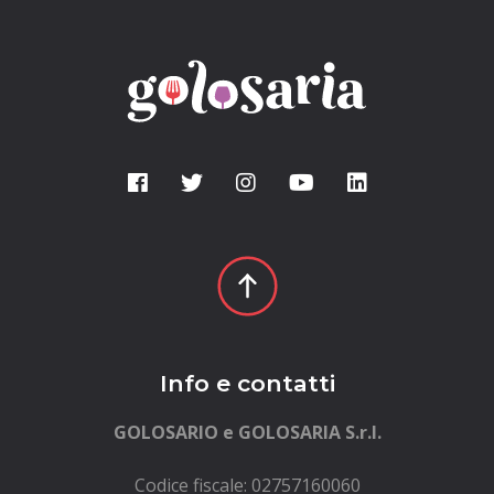
Info e contatti
GOLOSARIO e GOLOSARIA S.r.l.
Codice fiscale: 02757160060