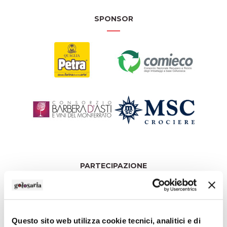
SPONSOR
PARTECIPAZIONE
Questo sito web utilizza cookie tecnici, analitici e di