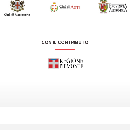
CON IL CONTRIBUTO