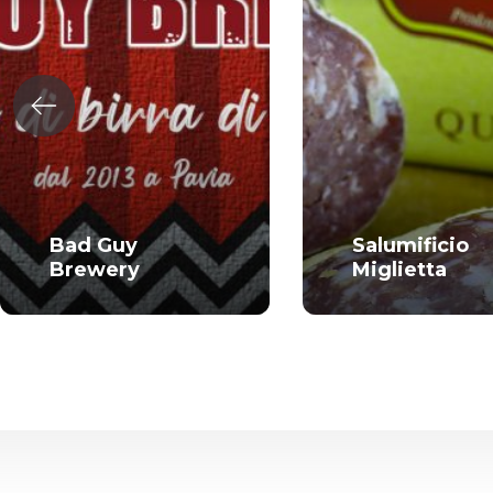
Bad Guy
Salumificio
Brewery
Miglietta