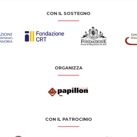
CON IL SOSTEGNO
ORGANIZZA
CON IL PATROCINIO