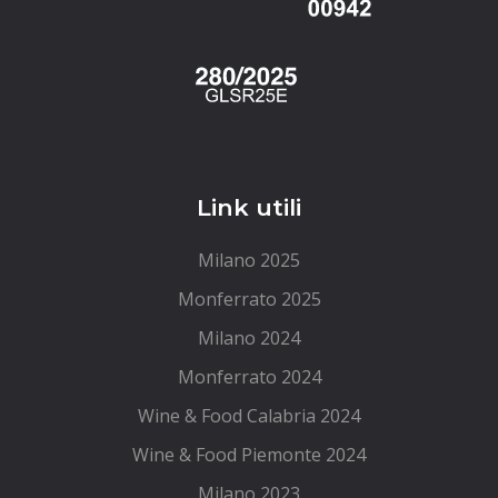
Link utili
Milano 2025
Monferrato 2025
Milano 2024
Monferrato 2024
Wine & Food Calabria 2024
Wine & Food Piemonte 2024
Milano 2023