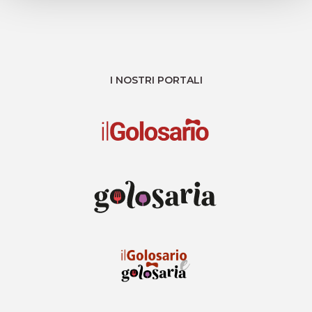
I NOSTRI PORTALI