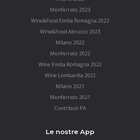
Monferrato 2023
Wine&Food Emilia Romagna 2023
Wine&Food Abruzzo 2023
Milano 2022
Monferrato 2022
Wine Emilia Romagna 2022
Wine Lombardia 2022
Milano 2021
Monferrato 2021
Contributi PA
Le nostre App