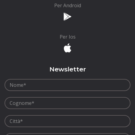
Per Android
Per Ios
Newsletter