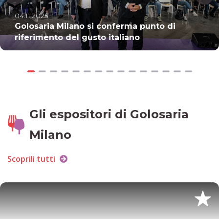
04.11.2025
Golosaria Milano si conferma punto di
riferimento del gusto italiano
Gli espositori di Golosaria
Milano
Scoprili tutti