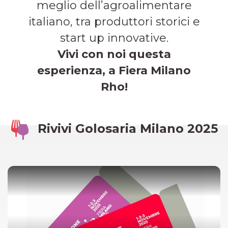
meglio dell’agroalimentare
italiano, tra produttori storici e
start up innovative.
Vivi con noi questa
esperienza, a Fiera Milano
Rho!
Rivivi Golosaria Milano 2025