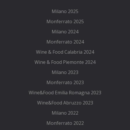
Milano 2025
Monferrato 2025
Milano 2024
Monferrato 2024
Wine & Food Calabria 2024
Wine & Food Piemonte 2024
Milano 2023
Monferrato 2023
Wine&Food Emilia Romagna 2023
Wine&Food Abruzzo 2023
Milano 2022
Monferrato 2022