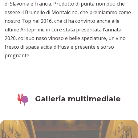
di Slavonia e Francia. Prodotto di punta non può che
essere il Brunello di Montalcino, che premiammo come
nostro Top nel 2016, che ci ha convinto anche alle
ultime Anteprime in cui è stata presentata l’annata
2020, col suo naso vinoso e belle speziature, un vino
fresco di spada acida diffusa e presente e sorso
pregnante.
Galleria multimediale