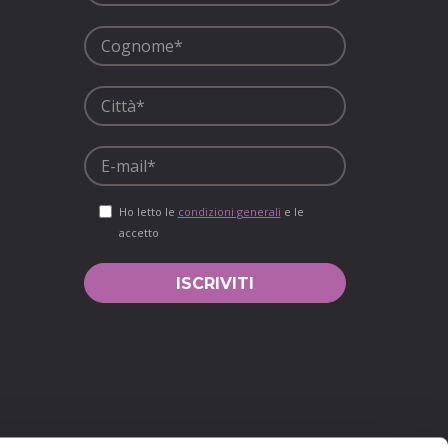
Ho letto le
condizioni generali
e le
accetto