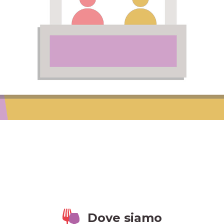
Dove siamo