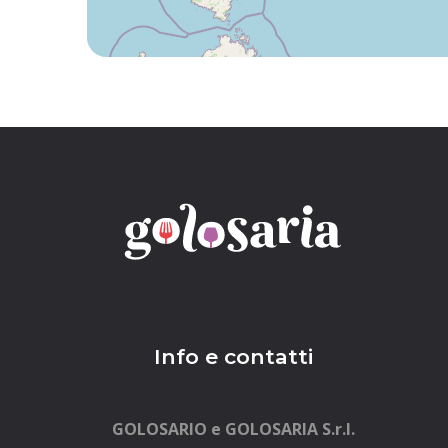
Info e contatti
GOLOSARIO e GOLOSARIA S.r.l.