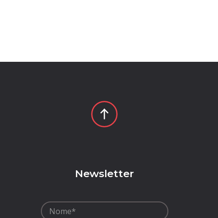
p
Newsletter