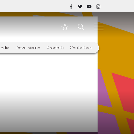
edia
Dove siamo
Prodotti
Contattaci