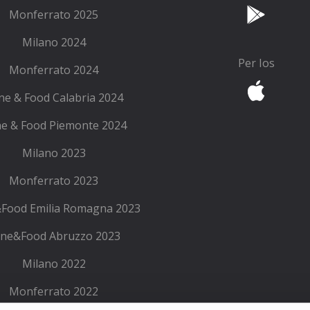
Monferrato 2025
Milano 2024
Per Ios
Monferrato 2024
ne & Food Calabria 2024
e & Food Piemonte 2024
Milano 2023
Monferrato 2023
Food Emilia Romagna 2023
ne&Food Abruzzo 2023
Milano 2022
Monferrato 2022