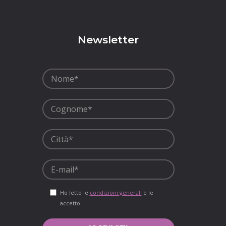
p
Newsletter
Ho letto le
condizioni generali
e le
accetto