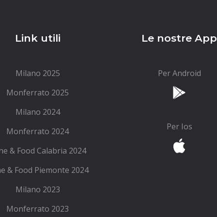
Link utili
Le nostre Ap
Milano 2025
Per Android
Monferrato 2025
Milano 2024
Per Ios
Monferrato 2024
ne & Food Calabria 2024
e & Food Piemonte 2024
Milano 2023
Monferrato 2023