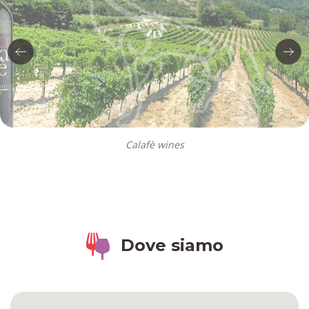
Calafè wines
Dove siamo