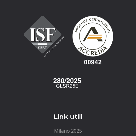
Link utili
Milano 2025