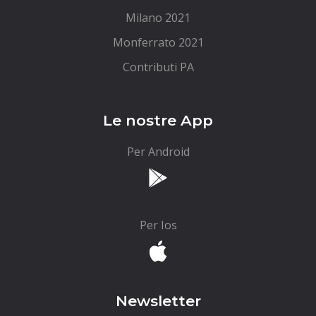
Milano 2021
Monferrato 2021
Contributi PA
Le nostre App
Per Android
Per Ios
Newsletter