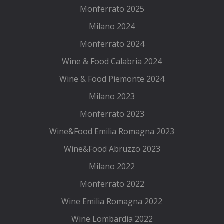
Monferrato 2025
Milano 2024
Monferrato 2024
Wine & Food Calabria 2024
Wine & Food Piemonte 2024
Milano 2023
Monferrato 2023
Wine&Food Emilia Romagna 2023
Wine&Food Abruzzo 2023
Milano 2022
Monferrato 2022
Wine Emilia Romagna 2022
Wine Lombardia 2022