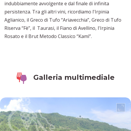
indubbiamente avvolgente e dal finale di infinita
persistenza. Tra gli altri vini, ricordiamo l'Irpinia
Aglianico, il Greco di Tufo “Ariavecchia”, Greco di Tufo
Riserva “Fè”, il Taurasi, il Fiano di Avellino, l'Irpinia
Rosato e il Brut Metodo Classico “Kamì”.
Galleria multimediale