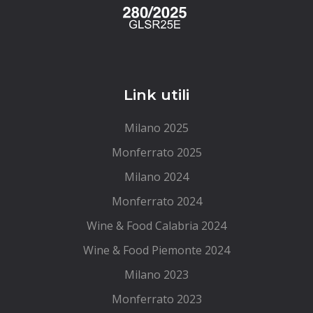
Link utili
Milano 2025
Monferrato 2025
Milano 2024
Monferrato 2024
Wine & Food Calabria 2024
Wine & Food Piemonte 2024
Milano 2023
Monferrato 2023