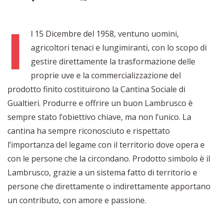
I
l 15 Dicembre del 1958, ventuno uomini,
agricoltori tenaci e lungimiranti, con lo scopo di
gestire direttamente la trasformazione delle
proprie uve e la commercializzazione del
prodotto finito costituirono la Cantina Sociale di
Gualtieri. Produrre e offrire un buon Lambrusco è
sempre stato l’obiettivo chiave, ma non l’unico. La
cantina ha sempre riconosciuto e rispettato
l’importanza del legame con il territorio dove opera e
con le persone che la circondano. Prodotto simbolo è il
Lambrusco, grazie a un sistema fatto di territorio e
persone che direttamente o indirettamente apportano
un contributo, con amore e passione.