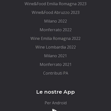
Wine&Food Emilia Romagna 2023
Wine&Food Abruzzo 2023
Milano 2022
Monferrato 2022
Wine Emilia Romagna 2022
Wine Lombardia 2022
Milano 2021
Monferrato 2021
Contributi PA
Le nostre App
Per Android