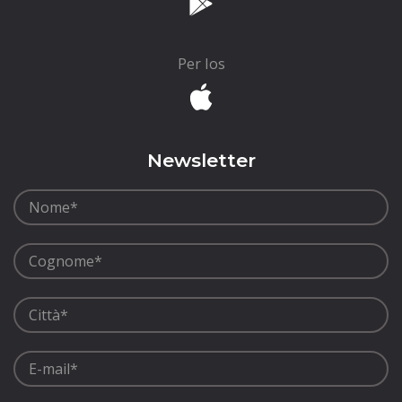
Per Ios
Newsletter