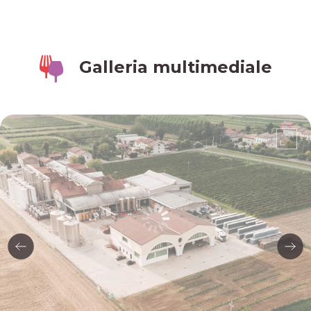
Galleria multimediale