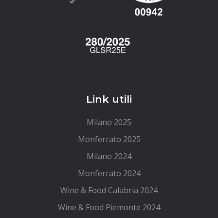
Link utili
Milano 2025
Monferrato 2025
Milano 2024
Monferrato 2024
Wine & Food Calabria 2024
Wine & Food Piemonte 2024