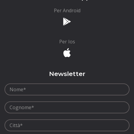
Per Android
Per Ios
Newsletter