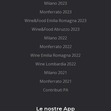
Milano 2023
Monferrato 2023
Wine&Food Emilia Romagna 2023
Wine&Food Abruzzo 2023
Milano 2022
Monferrato 2022
Wine Emilia Romagna 2022
Wine Lombardia 2022
Milano 2021
Monferrato 2021
Contributi PA
Le nostre App