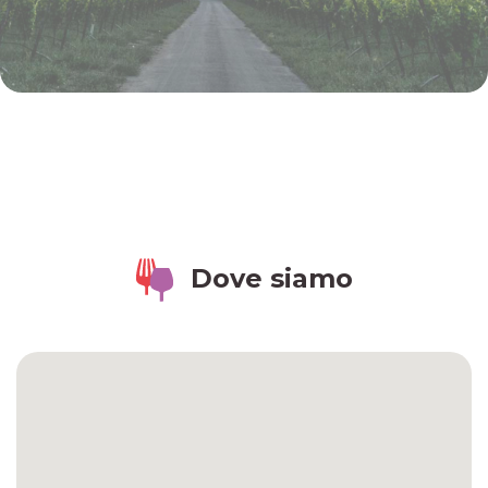
Dove siamo