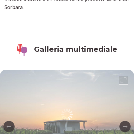
Sorbara.
Galleria multimediale