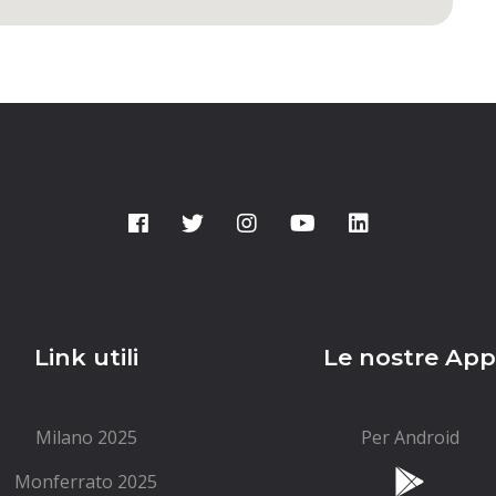
Link utili
Le nostre Ap
Milano 2025
Per Android
Monferrato 2025