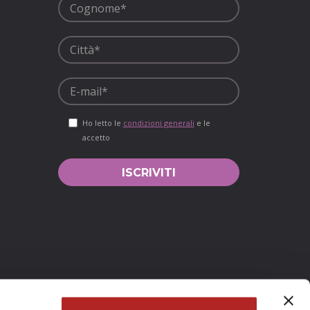
Ho letto le
condizioni generali
e le
accetto