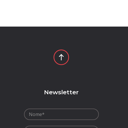
p
Newsletter