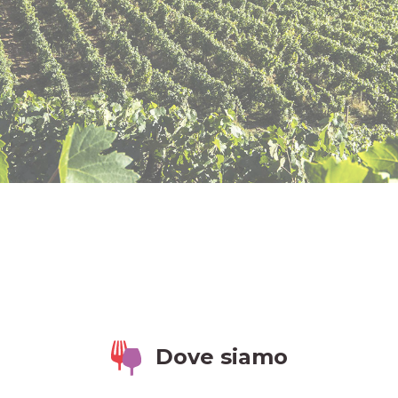
Dove siamo