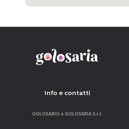
Info e contatti
GOLOSARIO e GOLOSARIA S.r.l.