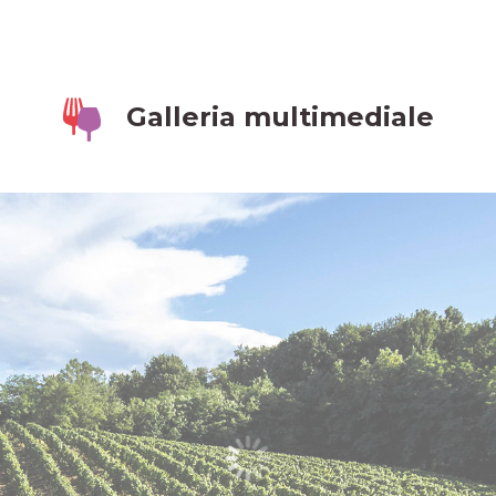
Galleria multimediale