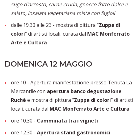
sugo d'arrosto, carne cruda, gnocco fritto dolce e
salato, insalata vegetariana mista con fagioli
dalle 19.30 alle 23 - mostra di pittura “
Zuppa di
colori
” di artisti locali, curata dal
MAC Monferrato
Arte e Cultura
DOMENICA 12 MAGGIO
ore 10 - Apertura manifestazione presso Tenuta La
Mercantile con
apertura banco degustazione
Ruchè
e
mostra di pittura “
Zuppa di colori
” di artisti
locali, curata dal
MAC Monferrato Arte e Cultura
ore 10.30 -
Camminata tra i vigneti
ore 12.30 -
Apertura stand gastronomici