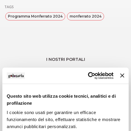
TAGS
Programma Monferrato 2024
monferrato 2024
I NOSTRI PORTALI
Questo sito web utilizza cookie tecnici, analitici e di
profilazione
I cookie sono usati per garantire un efficace
funzionamento del sito, effettuare statistiche e mostrare
annunci pubblicitari personalizzati.