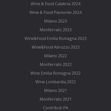
Wine & Food Calabria 2024
Wine & Food Piemonte 2024
Milano 2023
Monferrato 2023
Wine&Food Emilia Romagna 2023
Wine&Food Abruzzo 2023
Milano 2022
Monferrato 2022
Wine Emilia Romagna 2022
Wine Lombardia 2022
Milano 2021
Monferrato 2021
Contributi PA