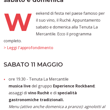
W
eekend di festa nel paese famoso per
il suo vino, il Ruché. Appuntamento
sabato e domenica alla Tenuta La
Mercantile. Ecco il programma
completo.
> Leggi l'approfondimento
SABATO 11 MAGGIO
ore 19.30 - Tenuta La Mercantile
musica live
del gruppo
Experience Rockband
;
assaggi di
vino Ruchè
e di
specialità
gastronomiche tradizionali.
Menu (attivo anche domenica a pranzo): agnolotti al