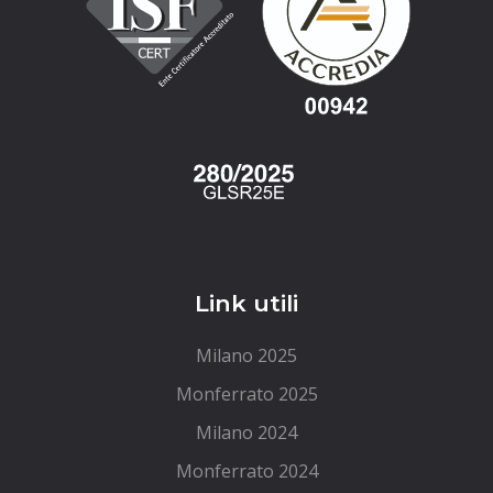
Link utili
Milano 2025
Monferrato 2025
Milano 2024
Monferrato 2024