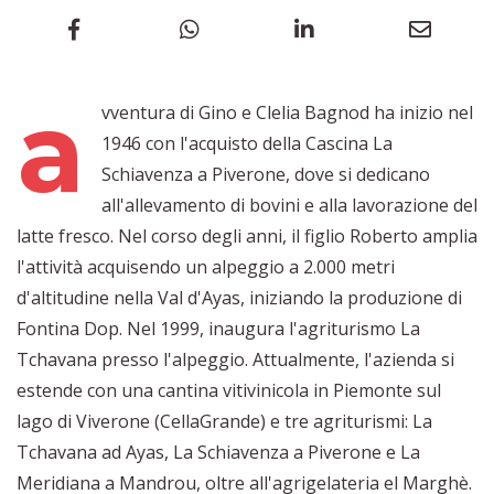
a
vventura di Gino e Clelia Bagnod ha inizio nel
1946 con l'acquisto della Cascina La
Schiavenza a Piverone, dove si dedicano
all'allevamento di bovini e alla lavorazione del
latte fresco. Nel corso degli anni, il figlio Roberto amplia
l'attività acquisendo un alpeggio a 2.000 metri
d'altitudine nella Val d'Ayas, iniziando la produzione di
Fontina Dop. Nel 1999, inaugura l'agriturismo La
Tchavana presso l'alpeggio. Attualmente, l'azienda si
estende con una cantina vitivinicola in Piemonte sul
lago di Viverone (CellaGrande) e tre agriturismi: La
Tchavana ad Ayas, La Schiavenza a Piverone e La
Meridiana a Mandrou, oltre all'agrigelateria el Marghè.