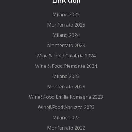
Link utili
Milano 2025
Monferrato 2025
Milano 2024
Monferrato 2024
Wine & Food Calabria 2024
Wine & Food Piemonte 2024
Milano 2023
Monferrato 2023
Wine&Food Emilia Romagna 2023
Wine&Food Abruzzo 2023
Milano 2022
Monferrato 2022