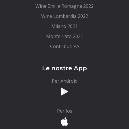
Wine Emilia Romagna 2022
Wine Lombardia 2022
Milano 2021
Monferrato 2021
Contributi PA
Le nostre App
Per Android
Per Ios