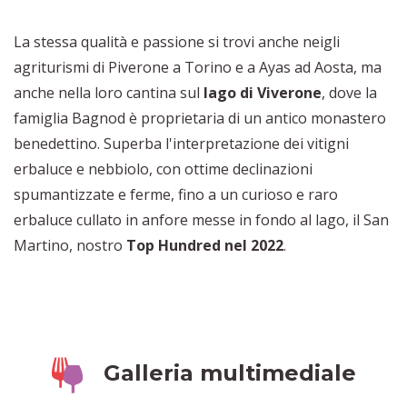
La stessa qualità e passione si trovi anche neigli
agriturismi di Piverone a Torino e a Ayas ad Aosta, ma
anche nella loro cantina sul
lago di Viverone
, dove la
famiglia Bagnod è proprietaria di un antico monastero
benedettino. Superba l'interpretazione dei vitigni
erbaluce e nebbiolo, con ottime declinazioni
spumantizzate e ferme, fino a un curioso e raro
erbaluce cullato in anfore messe in fondo al lago, il San
Martino, nostro
Top Hundred nel 2022
.
Galleria multimediale