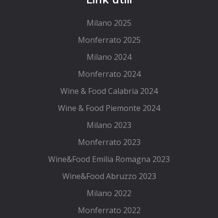
Milano 2025
Monferrato 2025
Milano 2024
Monferrato 2024
Wine & Food Calabria 2024
Wine & Food Piemonte 2024
Milano 2023
Monferrato 2023
Wine&Food Emilia Romagna 2023
Wine&Food Abruzzo 2023
Milano 2022
Monferrato 2022