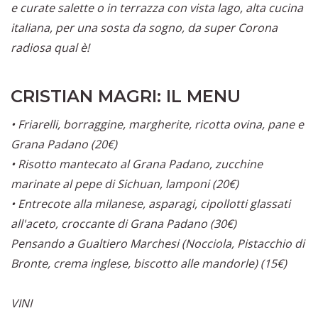
e curate salette o in terrazza con vista lago, alta cucina
italiana, per una sosta da sogno, da super Corona
radiosa qual è!
CRISTIAN MAGRI: IL MENU
• Friarelli, borraggine, margherite, ricotta ovina, pane e
Grana Padano (20€)
• Risotto mantecato al Grana Padano, zucchine
marinate al pepe di Sichuan, lamponi (20€)
• Entrecote alla milanese, asparagi, cipollotti glassati
all'aceto, croccante di Grana Padano (30€)
Pensando a Gualtiero Marchesi (Nocciola, Pistacchio di
Bronte, crema inglese, biscotto alle mandorle) (15€)
VINI