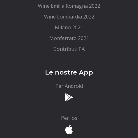
Wine Emilia Romagna 2022
Wine Lombardia 2022
Milano 2021
Monferrato 2021
Contributi PA
Le nostre App
Per Android
Per Ios