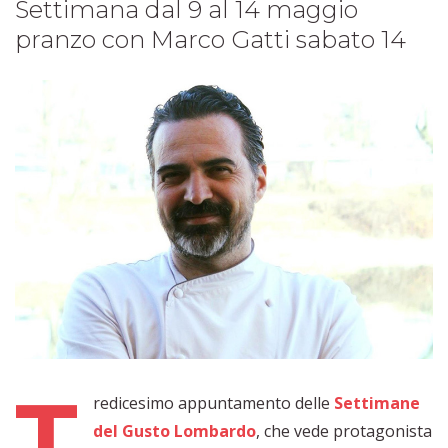
Settimana dal 9 al 14 maggio
pranzo con Marco Gatti sabato 14​
T
redicesimo appuntamento delle
Settimane
del Gusto Lombardo
, che vede protagonista