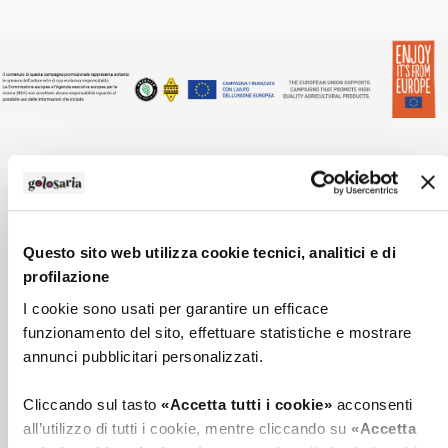
TAGS
Wine 2022 Lombardia
Questo sito web utilizza cookie tecnici, analitici e di
profilazione
I cookie sono usati per garantire un efficace
funzionamento del sito, effettuare statistiche e mostrare
annunci pubblicitari personalizzati.
I NOSTRI PORTALI
Cliccando sul tasto
«Accetta tutti i cookie»
acconsenti
all’utilizzo di tutti i cookie, mentre cliccando su
«Accetta