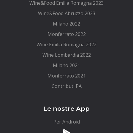
Wine&Food Emilia Romagna 2023
Wine&Food Abruzzo 2023
Milano 2022
Monferrato 2022
Wine Emilia Romagna 2022
Wine Lombardia 2022
Milano 2021
Monferrato 2021
Contributi PA
Le nostre App
Per Android