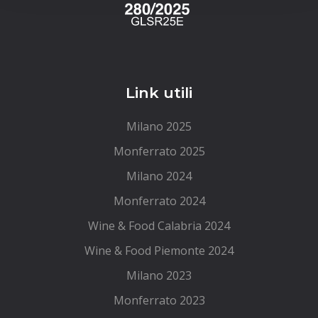
Link utili
Milano 2025
Monferrato 2025
Milano 2024
Monferrato 2024
Wine & Food Calabria 2024
Wine & Food Piemonte 2024
Milano 2023
Monferrato 2023