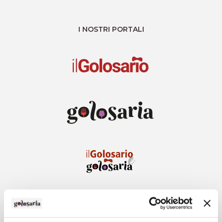
I NOSTRI PORTALI