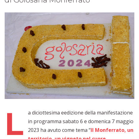
L
a diciottesima eedizione della manifestazione
in programma sabato 6 e domenica 7 maggio
2023 ha avuto come tema “
Il Monferrato, un
territorio, un vigneto nel cuore