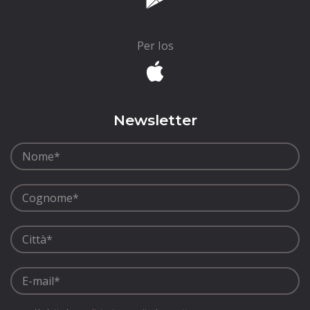
Per Ios
Newsletter