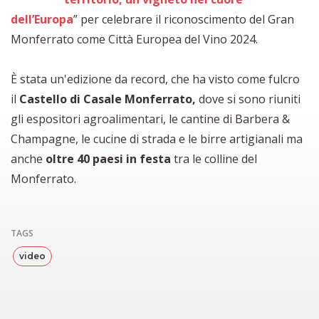
dell’Europa
” per celebrare il riconoscimento del Gran
Monferrato come Città Europea del Vino 2024.
È stata un'edizione da record, che ha visto come fulcro
il
Castello di Casale Monferrato,
dove si sono riuniti
gli espositori agroalimentari, le cantine di Barbera &
Champagne, le cucine di strada e le birre artigianali ma
anche
oltre 40 paesi in festa
tra le colline del
Monferrato.
TAGS
video