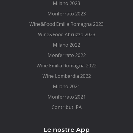
Milano 2023
Monferrato 2023
Wine&Food Emilia Romagna 2023
Wine&Food Abruzzo 2023
Milano 2022
Monferrato 2022
Wine Emilia Romagna 2022
Wine Lombardia 2022
Milano 2021
Monferrato 2021
Contributi PA
Le nostre App