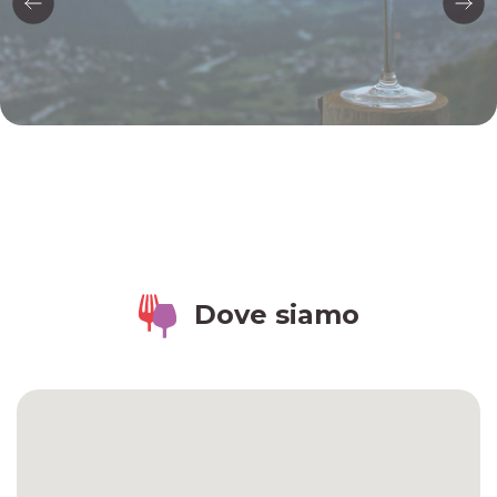
Dove siamo