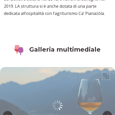
2019. LA struttura si è anche dotata di una parte
dedicata all’ospitalità con l’agriturismo Ca’ Pianazòla.
Galleria multimediale