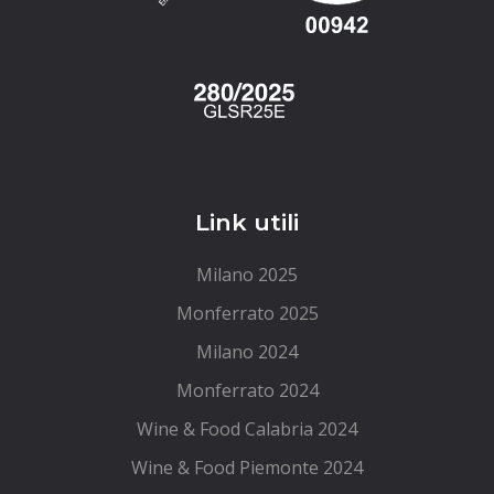
Link utili
Milano 2025
Monferrato 2025
Milano 2024
Monferrato 2024
Wine & Food Calabria 2024
Wine & Food Piemonte 2024