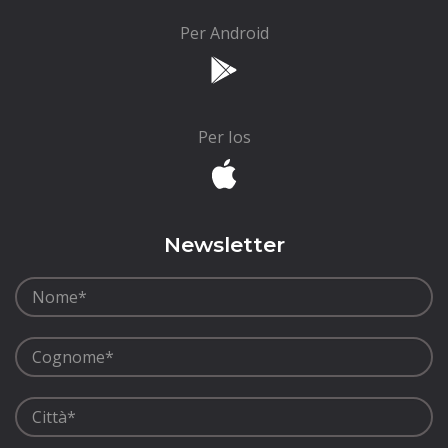
Per Android
Per Ios
Newsletter