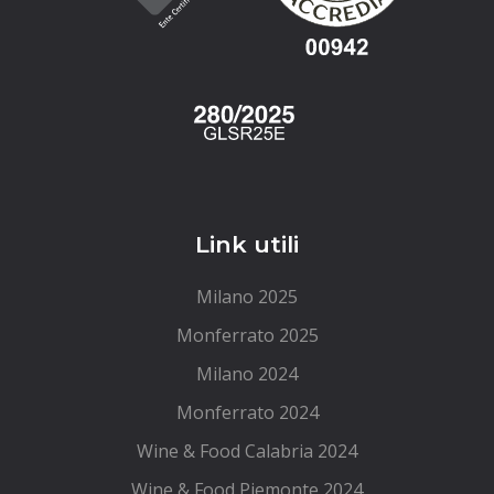
Link utili
Milano 2025
Monferrato 2025
Milano 2024
Monferrato 2024
Wine & Food Calabria 2024
Wine & Food Piemonte 2024