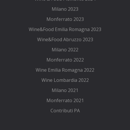
Milano 2023
Monferrato 2023
Wine&Food Emilia Romagna 2023
Wine&Food Abruzzo 2023
Milano 2022
Monferrato 2022
Wine Emilia Romagna 2022
Wine Lombardia 2022
Milano 2021
Monferrato 2021
Contributi PA