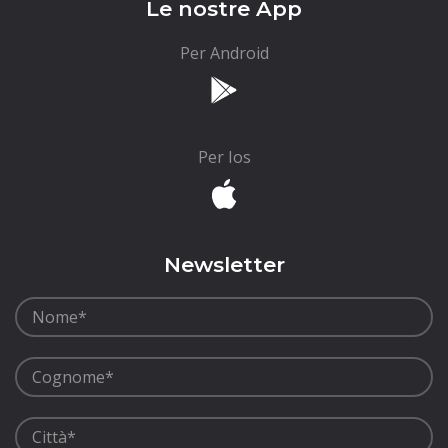
Le nostre App
Per Android
Per Ios
Newsletter