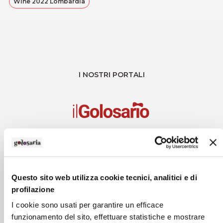
Wine 2022 Lombardia
I NOSTRI PORTALI
Questo sito web utilizza cookie tecnici, analitici e di
profilazione
I cookie sono usati per garantire un efficace
funzionamento del sito, effettuare statistiche e mostrare