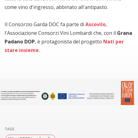
come vino d'ingresso, abbinato all'antipasto.
Il Consorzio Garda DOC fa parte di
Ascovilo
,
l'Associazione Consorzi Vini Lombardi che, con il
Grana
Padano DOP
, è protagonista del progetto
Nati per
stare insieme
.
TAGS