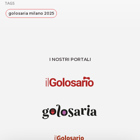
TAGS
golosaria milano 2025
I NOSTRI PORTALI