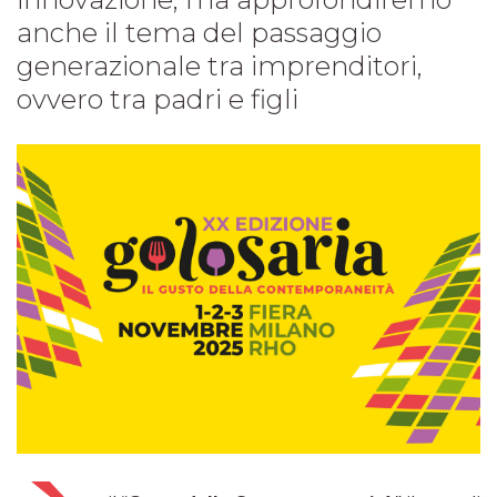
anche il tema del passaggio
generazionale tra imprenditori,
ovvero tra padri e figli