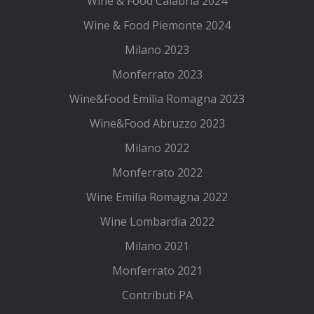
Wine & Food Calabria 2024
Wine & Food Piemonte 2024
Milano 2023
Monferrato 2023
Wine&Food Emilia Romagna 2023
Wine&Food Abruzzo 2023
Milano 2022
Monferrato 2022
Wine Emilia Romagna 2022
Wine Lombardia 2022
Milano 2021
Monferrato 2021
Contributi PA