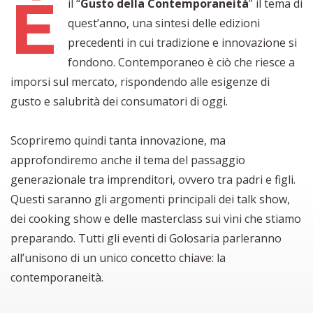
È
il “
Gusto della Contemporaneità
” il tema di
quest’anno, una sintesi delle edizioni
precedenti in cui tradizione e innovazione si
fondono. Contemporaneo è ciò che riesce a
imporsi sul mercato, rispondendo alle esigenze di
gusto e salubrità dei consumatori di oggi.
Scopriremo quindi tanta innovazione, ma
approfondiremo anche il tema del passaggio
generazionale tra imprenditori, ovvero tra padri e figli.
Questi saranno gli argomenti principali dei talk show,
dei cooking show e delle masterclass sui vini che stiamo
preparando. Tutti gli eventi di Golosaria parleranno
all’unisono di un unico concetto chiave: la
contemporaneità.