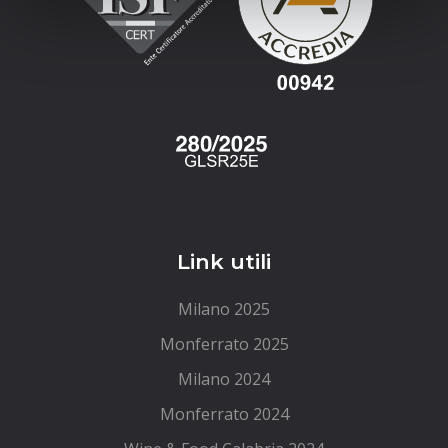
Link utili
Milano 2025
Monferrato 2025
Milano 2024
Monferrato 2024