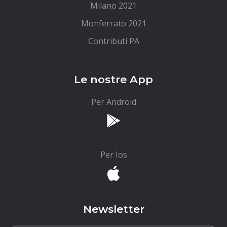
Milano 2021
Monferrato 2021
Contributi PA
Le nostre App
Per Android
Per Ios
Newsletter