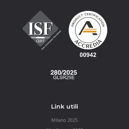
Link utili
Milano 2025