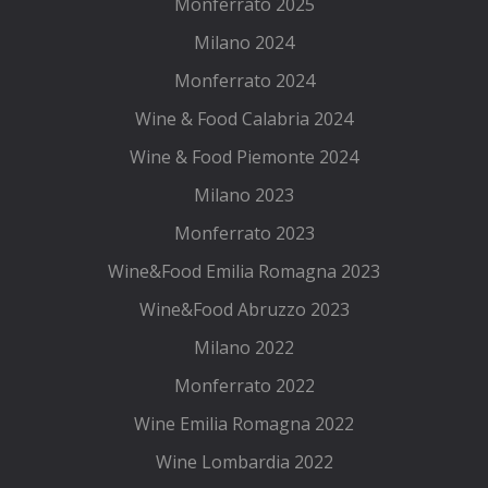
Monferrato 2025
Milano 2024
Monferrato 2024
Wine & Food Calabria 2024
Wine & Food Piemonte 2024
Milano 2023
Monferrato 2023
Wine&Food Emilia Romagna 2023
Wine&Food Abruzzo 2023
Milano 2022
Monferrato 2022
Wine Emilia Romagna 2022
Wine Lombardia 2022