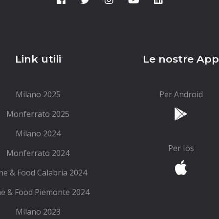
Link utili
Le nostre Ap
Milano 2025
Per Android
Monferrato 2025
Milano 2024
Per Ios
Monferrato 2024
ne & Food Calabria 2024
e & Food Piemonte 2024
Milano 2023