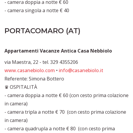
- camera doppia a notte € 60
- camera singola a notte € 40
PORTACOMARO (AT)
Appartamenti Vacanze Antica Casa Nebbiolo
via Maestra, 22 - tel. 329 4355206
www.casanebiolo.com
•
info@casanebiolo.it
Referente: Simona Bottero
♛ OSPITALITÀ
- camera doppia a notte € 60 (con cesto prima colazione
in camera)
- camera tripla a notte € 70 (con cesto prima colazione
in camera)
- camera quadrupla a notte € 80 (con cesto prima