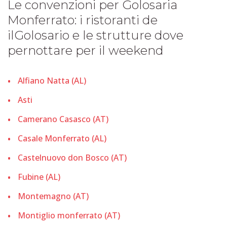
Le convenzioni per Golosaria
Monferrato: i ristoranti de
ilGolosario e le strutture dove
pernottare per il weekend
Alfiano Natta (AL)
Asti
Camerano Casasco (AT)
Casale Monferrato (AL)
Castelnuovo don Bosco (AT)
Fubine (AL)
Montemagno (AT)
Montiglio monferrato (AT)