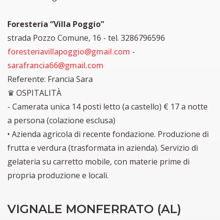
Foresteria “Villa Poggio”
strada Pozzo Comune, 16 - tel. 3286796596
foresteriavillapoggio@gmail.com
-
sarafrancia66@gmail.com
Referente: Francia Sara
♛ OSPITALITÀ
- Camerata unica 14 posti letto (a castello) € 17 a notte
a persona (colazione esclusa)
• Azienda agricola di recente fondazione. Produzione di
frutta e verdura (trasformata in azienda). Servizio di
gelateria su carretto mobile, con materie prime di
propria produzione e locali.
VIGNALE MONFERRATO (AL)