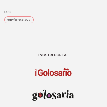
TAGS
Monferrato 2021
I NOSTRI PORTALI