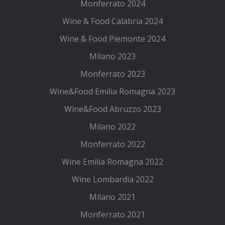
Monferrato 2024
Wine & Food Calabria 2024
Wine & Food Piemonte 2024
Milano 2023
Monferrato 2023
Wine&Food Emilia Romagna 2023
Wine&Food Abruzzo 2023
Milano 2022
Monferrato 2022
Wine Emilia Romagna 2022
Wine Lombardia 2022
Milano 2021
Monferrato 2021