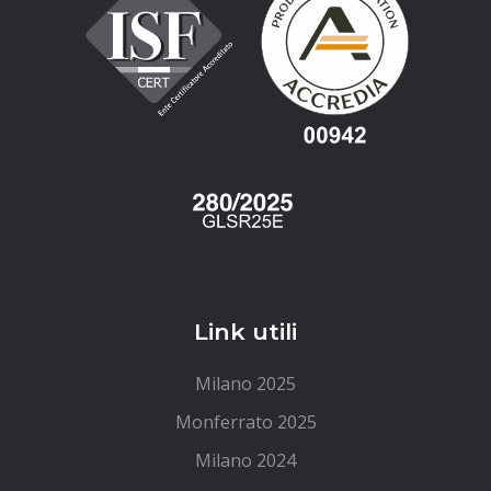
Link utili
Milano 2025
Monferrato 2025
Milano 2024