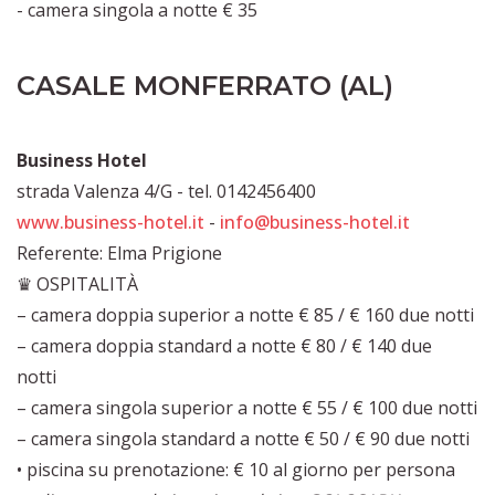
- camera singola a notte € 35
CASALE MONFERRATO (AL)
Business Hotel
strada Valenza 4/G - tel. 0142456400
www.business-hotel.it
-
info@business-hotel.it
Referente: Elma Prigione
♛ OSPITALITÀ
– camera doppia superior a notte € 85 / € 160 due notti
– camera doppia standard a notte € 80 / € 140 due
notti
– camera singola superior a notte € 55 / € 100 due notti
– camera singola standard a notte € 50 / € 90 due notti
• piscina su prenotazione: € 10 al giorno per persona