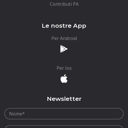
Contributi PA
Le nostre App
Per Android
Per Ios
Newsletter