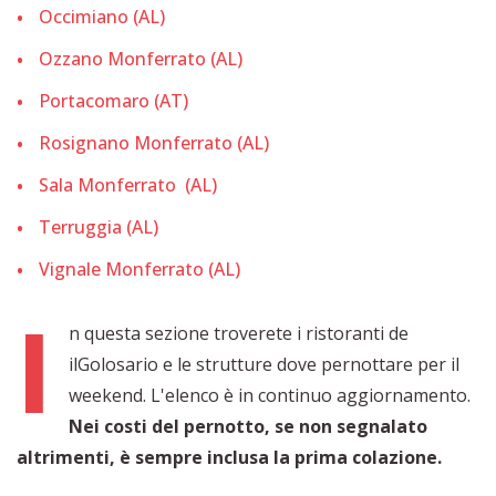
Occimiano (AL)
Ozzano Monferrato (AL)
Portacomaro (AT)
Rosignano Monferrato (AL)
Sala Monferrato (AL)
Terruggia (AL)
Vignale Monferrato (AL)
I
n questa sezione troverete i ristoranti de
ilGolosario e le strutture dove pernottare per il
weekend. L'elenco è in continuo aggiornamento.
Nei costi del pernotto, se non segnalato
altrimenti, è sempre inclusa la prima colazione.