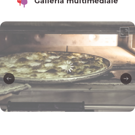
Galleria multimediale