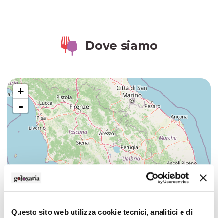
Dove siamo
+
-
Questo sito web utilizza cookie tecnici, analitici e di