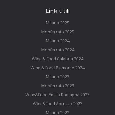
Link utili
Milano 2025
Monferrato 2025
Milano 2024
Monferrato 2024
Wine & Food Calabria 2024
Wine & Food Piemonte 2024
Milano 2023
Monferrato 2023
Wine&Food Emilia Romagna 2023
Wine&Food Abruzzo 2023
Milano 2022