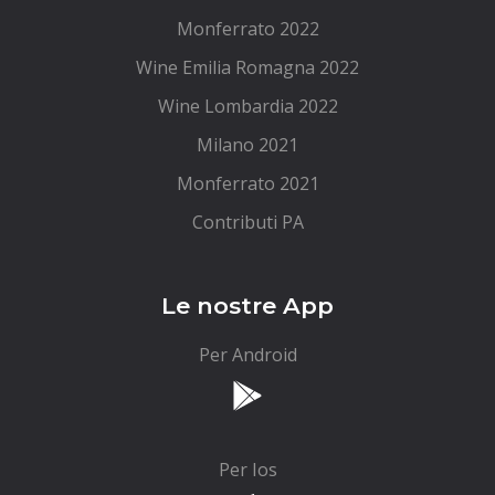
Monferrato 2022
Wine Emilia Romagna 2022
Wine Lombardia 2022
Milano 2021
Monferrato 2021
Contributi PA
Le nostre App
Per Android
Per Ios