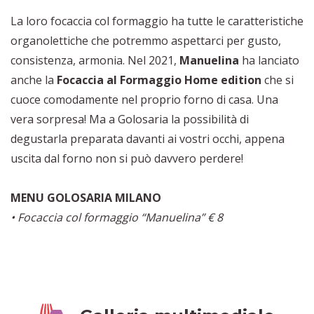
La loro focaccia col formaggio ha tutte le caratteristiche
organolettiche che potremmo aspettarci per gusto,
consistenza, armonia. Nel 2021,
Manuelina
ha lanciato
anche la
Focaccia al Formaggio Home
edition
che si
cuoce comodamente nel proprio forno di casa. Una
vera sorpresa! Ma a Golosaria la possibilità di
degustarla preparata davanti ai vostri occhi, appena
uscita dal forno non si può davvero perdere!
MENU GOLOSARIA MILANO
• Focaccia col formaggio “Manuelina” € 8