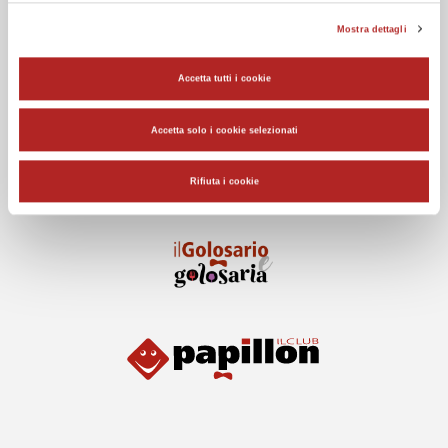
Mostra dettagli
Accetta tutti i cookie
Accetta solo i cookie selezionati
Rifiuta i cookie