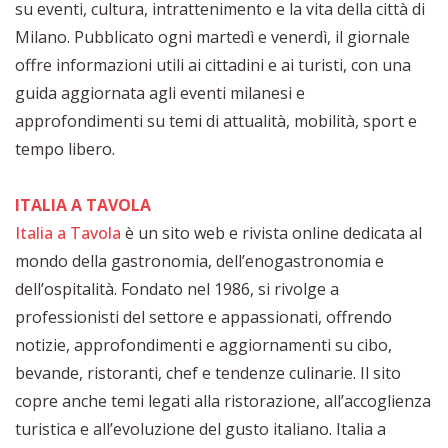
su eventi, cultura, intrattenimento e la vita della città di
Milano. Pubblicato ogni martedì e venerdì, il giornale
offre informazioni utili ai cittadini e ai turisti, con una
guida aggiornata agli eventi milanesi e
approfondimenti su temi di attualità, mobilità, sport e
tempo libero.
ITALIA A TAVOLA
Italia a Tavola
è un sito web e rivista online dedicata al
mondo della gastronomia, dell’enogastronomia e
dell’ospitalità. Fondato nel 1986, si rivolge a
professionisti del settore e appassionati, offrendo
notizie, approfondimenti e aggiornamenti su cibo,
bevande, ristoranti, chef e tendenze culinarie. Il sito
copre anche temi legati alla ristorazione, all’accoglienza
turistica e all’evoluzione del gusto italiano. Italia a