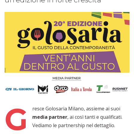
G
resce Golosaria Milano, assieme ai suoi
media partner
, ai così tanti e qualificati.
Vediamo le partnership nel dettaglio.