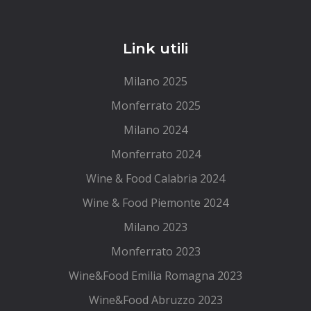
Link utili
Milano 2025
Monferrato 2025
Milano 2024
Monferrato 2024
Wine & Food Calabria 2024
Wine & Food Piemonte 2024
Milano 2023
Monferrato 2023
Wine&Food Emilia Romagna 2023
Wine&Food Abruzzo 2023