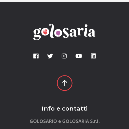
Info e contatti
GOLOSARIO e GOLOSARIA S.r.l.