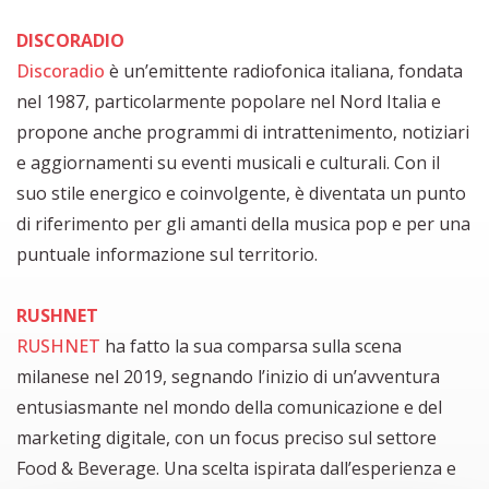
DISCORADIO
Discoradio
è un’emittente radiofonica italiana, fondata
nel 1987, particolarmente popolare nel Nord Italia e
propone anche programmi di intrattenimento, notiziari
e aggiornamenti su eventi musicali e culturali. Con il
suo stile energico e coinvolgente, è diventata un punto
di riferimento per gli amanti della musica pop e per una
puntuale informazione sul territorio.
RUSHNET
RUSHNET
ha fatto la sua comparsa sulla scena
milanese nel 2019, segnando l’inizio di un’avventura
entusiasmante nel mondo della comunicazione e del
marketing digitale, con un focus preciso sul settore
Food & Beverage. Una scelta ispirata dall’esperienza e