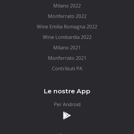
Milano 2022
Monferrato 2022
Wine Emilia Romagna 2022
Wine Lombardia 2022
Milano 2021
Monferrato 2021
Contributi PA
Le nostre App
Per Android