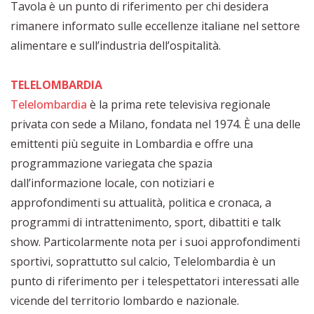
Tavola è un punto di riferimento per chi desidera
rimanere informato sulle eccellenze italiane nel settore
alimentare e sull’industria dell’ospitalità.
TELELOMBARDIA
Telelombardia
è la prima rete televisiva regionale
privata con sede a Milano, fondata nel 1974. È una delle
emittenti più seguite in Lombardia e offre una
programmazione variegata che spazia
dall’informazione locale, con notiziari e
approfondimenti su attualità, politica e cronaca, a
programmi di intrattenimento, sport, dibattiti e talk
show. Particolarmente nota per i suoi approfondimenti
sportivi, soprattutto sul calcio, Telelombardia è un
punto di riferimento per i telespettatori interessati alle
vicende del territorio lombardo e nazionale.