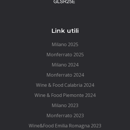
Link utili
Milano 2025
Monferrato 2025
Milano 2024
Monferrato 2024
Wine & Food Calabria 2024
Wine & Food Piemonte 2024
Milano 2023
Monferrato 2023
Wine&Food Emilia Romagna 2023