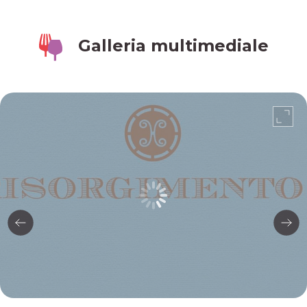
Galleria multimediale