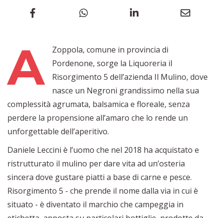
A
Zoppola, comune in provincia di
Pordenone, sorge la Liquoreria il
Risorgimento 5 dell’azienda Il Mulino, dove
nasce un Negroni grandissimo nella sua
complessità agrumata, balsamica e floreale, senza
perdere la propensione all’amaro che lo rende un
unforgettable dell’aperitivo.
Daniele Leccini è l’uomo che nel 2018 ha acquistato e
ristrutturato il mulino per dare vita ad un’osteria
sincera dove gustare piatti a base di carne e pesce.
Risorgimento 5 - che prende il nome dalla via in cui è
situato - è diventato il marchio che campeggia in