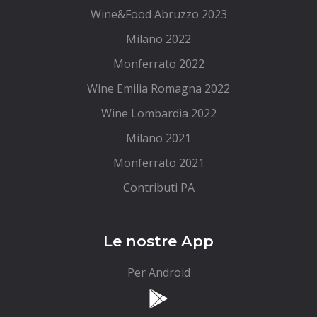
Wine&Food Abruzzo 2023
Milano 2022
Monferrato 2022
Wine Emilia Romagna 2022
Wine Lombardia 2022
Milano 2021
Monferrato 2021
Contributi PA
Le nostre App
Per Android