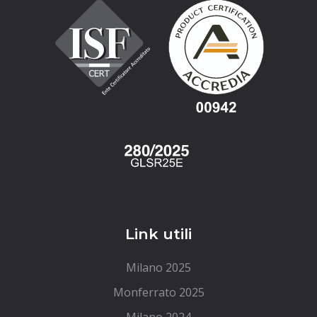
Link utili
Milano 2025
Monferrato 2025