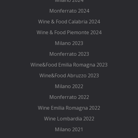
Milano 2024
Monferrato 2024
Wine & Food Calabria 2024
Wine & Food Piemonte 2024
Milano 2023
Monferrato 2023
Wine&Food Emilia Romagna 2023
Wine&Food Abruzzo 2023
Milano 2022
Monferrato 2022
Wine Emilia Romagna 2022
Wine Lombardia 2022
Milano 2021