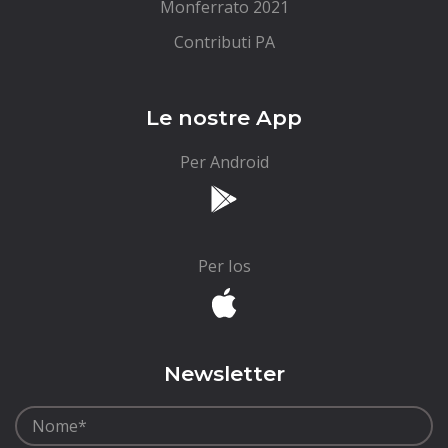
Monferrato 2021
Contributi PA
Le nostre App
Per Android
Per Ios
Newsletter