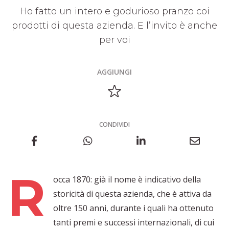
Ho fatto un intero e godurioso pranzo coi
prodotti di questa azienda. E l’invito è anche
per voi
AGGIUNGI
CONDIVIDI
R
occa 1870: già il nome è indicativo della
storicità di questa azienda, che è attiva da
oltre 150 anni, durante i quali ha ottenuto
tanti premi e successi internazionali, di cui