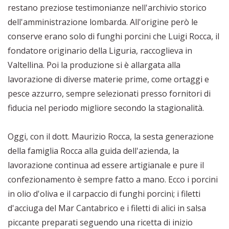
restano preziose testimonianze nell'archivio storico
dell'amministrazione lombarda. All'origine però le
conserve erano solo di funghi porcini che Luigi Rocca, il
fondatore originario della Liguria, raccoglieva in
Valtellina. Poi la produzione si è allargata alla
lavorazione di diverse materie prime, come ortaggi e
pesce azzurro, sempre selezionati presso fornitori di
fiducia nel periodo migliore secondo la stagionalità.
Oggi, con il dott. Maurizio Rocca, la sesta generazione
della famiglia Rocca alla guida dell'azienda, la
lavorazione continua ad essere artigianale e pure il
confezionamento è sempre fatto a mano. Ecco i porcini
in olio d'oliva e il carpaccio di funghi porcini; i filetti
d'acciuga del Mar Cantabrico e i filetti di alici in salsa
piccante preparati seguendo una ricetta di inizio