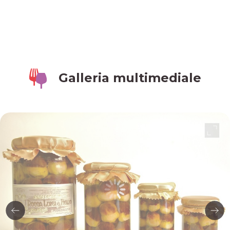
Galleria multimediale