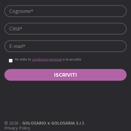
Ho letto le
condizioni generali
e le accetto
©
2026
-
GOLOSARIO e GOLOSARIA S.r.l.
Privacy Policy