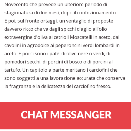
Novecento che prevede un ulteriore periodo di
stagionatura di due mesi, dopo il confezionamento.
E poi, sul fronte ortaggi, un ventaglio di proposte
davvero ricco che va dagli spicchi d'aglio all'olio
extravergine d'oliva ai cetrioli Moscatelli in aceto, dai
cavolini in agrodolce ai peperoncini verdi lombardi in
aceto. E poi ci sono i patè: di olive nere o verdi, di
pomodori secchi, di porcini di bosco o di porcini al
tartufo. Un capitolo a parte meritano i carciofini che
sono soggetti a una lavorazione accurata che conserva
la fragranza e la delicatezza del carciofino fresco.