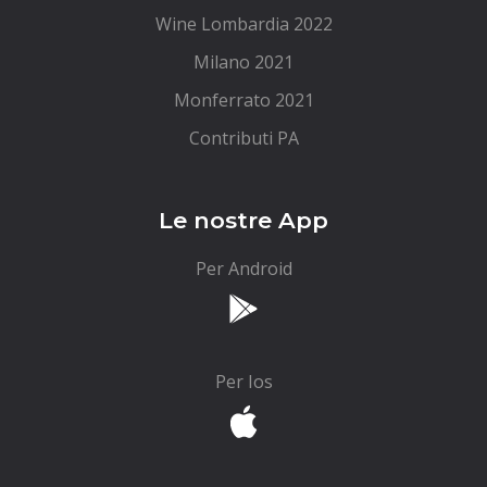
Wine Lombardia 2022
Milano 2021
Monferrato 2021
Contributi PA
Le nostre App
Per Android
Per Ios