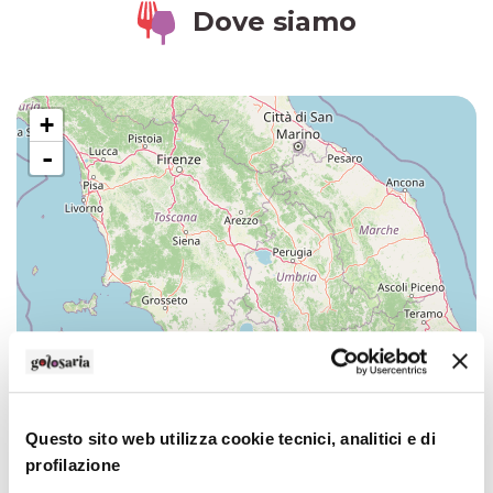
Dove siamo
+
-
Questo sito web utilizza cookie tecnici, analitici e di
profilazione
Leaflet
| ©
OpenStreetMap