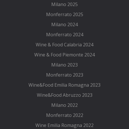
Milano 2025
Monferrato 2025
Milano 2024
Monferrato 2024
Wine & Food Calabria 2024
Wine & Food Piemonte 2024
Milano 2023
Monferrato 2023
Wine&Food Emilia Romagna 2023
Wine&Food Abruzzo 2023
Milano 2022
Monferrato 2022
Wine Emilia Romagna 2022