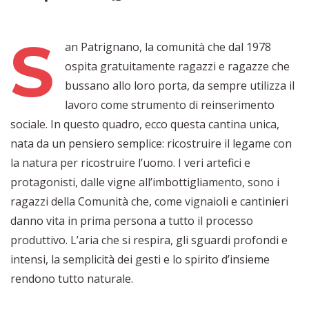
S
an Patrignano, la comunità che dal 1978
ospita gratuitamente ragazzi e ragazze che
bussano allo loro porta, da sempre utilizza il
lavoro come strumento di reinserimento
sociale. In questo quadro, ecco questa cantina unica,
nata da un pensiero semplice: ricostruire il legame con
la natura per ricostruire l’uomo. I veri artefici e
protagonisti, dalle vigne all’imbottigliamento, sono i
ragazzi della Comunità che, come vignaioli e cantinieri
danno vita in prima persona a tutto il processo
produttivo. L’aria che si respira, gli sguardi profondi e
intensi, la semplicità dei gesti e lo spirito d’insieme
rendono tutto naturale.