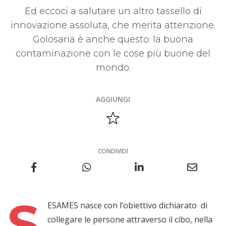
Ed eccoci a salutare un altro tassello di
innovazione assoluta, che merita attenzione.
Golosaria è anche questo: la buona
contaminazione con le cose più buone del
mondo.
AGGIUNGI
CONDIVIDI
S
ESAMES nasce con l’obiettivo dichiarato di
collegare le persone attraverso il cibo, nella