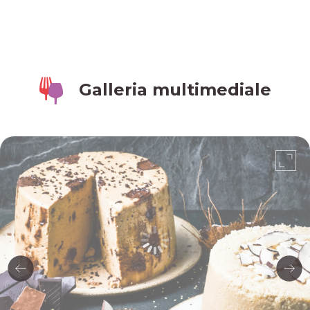
Galleria multimediale