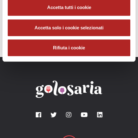
vai al sito
Accetta tutti i cookie
inviaci una email
Accetta solo i cookie selezionati
Social
Rifiuta i cookie