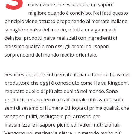
convinzione che esso abbia un sapore
migliore quando è condiviso. Nei fatti questo
principio viene attuato proponendo al mercato italiano
la migliore halva del mondo, e tutta una gamma di
deliziosi prodotti halva realizzati con ingredienti di
altissima qualità e con essi gli aromi ed i sapori
sorprendenti del mondo medio-orientale.
Sesames propone sul mercato italiano tahini e halva del
produttore che oggi è conosciuto come Halva Kingdom,
reputato quello di più alta qualità nel mondo. Sono
prodotti con una tecnica tradizionale utilizzando solo
semi di sesamo di Humera Ethiopia di prima qualità, che
vengono puliti, asciugati e poi arrostiti per
massimizzare il sapore pieno ed i valori nutrizionali.
Vengono poi macinati a pietra, un metodo molto più