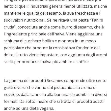
lento di quelli industriali generalmente utilizzati, ma che
mantiene le qualità del sesamo, la sua freschezza e i
suoi valori nutrizionali. Se ne ricava una pasta “Tahini
cruda”, conosciuta anche come burro di sesamo, che è
l’ingrediente principale dell’halva. Viene aggiunta una
schiuma di zucchero bollita e montata in un modo
particolare che produce la consistenza fondente del
dolce, il tutto viene impastato, con aggiunta degli aromi
scelti per produrre l’halva più ambito e soffice.
La gamma dei prodotti Sesames comprende oltre cento
gusti diversi che vanno dal pistacchio alla crema di
nocciole, dalla cannella alla banana, disponibili in diversi
formati. Da sottolineare che si tratta di prodotti adatti
anche ad una dieta vegana.