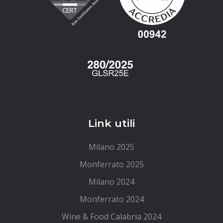
Link utili
Milano 2025
Monferrato 2025
Milano 2024
Monferrato 2024
Wine & Food Calabria 2024