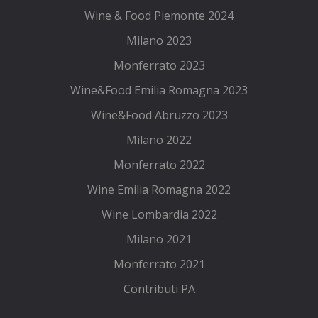
Wine & Food Piemonte 2024
Milano 2023
Monferrato 2023
Wine&Food Emilia Romagna 2023
Wine&Food Abruzzo 2023
Milano 2022
Monferrato 2022
Wine Emilia Romagna 2022
Wine Lombardia 2022
Milano 2021
Monferrato 2021
Contributi PA