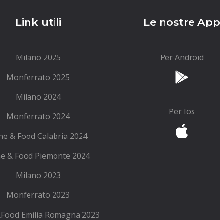
Link utili
Le nostre Ap
Milano 2025
Per Android
Monferrato 2025
Milano 2024
Per Ios
Monferrato 2024
ne & Food Calabria 2024
e & Food Piemonte 2024
Milano 2023
Monferrato 2023
Food Emilia Romagna 2023