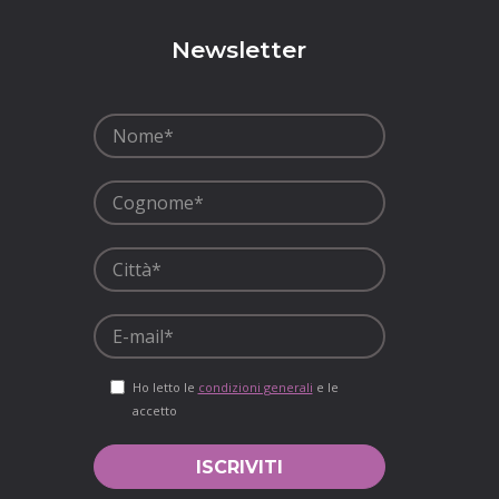
p
Newsletter
Ho letto le
condizioni generali
e le
accetto