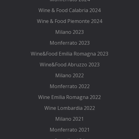
Wine & Food Calabria 2024
Wine & Food Piemonte 2024
Milano 2023
Monferrato 2023
Wine&Food Emilia Romagna 2023
Wine&Food Abruzzo 2023
Milano 2022
Monferrato 2022
Wine Emilia Romagna 2022
Wine Lombardia 2022
Milano 2021
Monferrato 2021