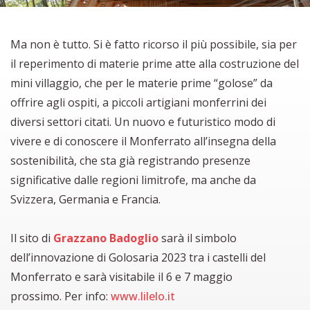
Ma non è tutto. Si è fatto ricorso il più possibile, sia per
il reperimento di materie prime atte alla costruzione del
mini villaggio, che per le materie prime “golose” da
offrire agli ospiti, a piccoli artigiani monferrini dei
diversi settori citati. Un nuovo e futuristico modo di
vivere e di conoscere il Monferrato all’insegna della
sostenibilità, che sta già registrando presenze
significative dalle regioni limitrofe, ma anche da
Svizzera, Germania e Francia.
Il sito di
Grazzano Badoglio
sarà il simbolo
dell’innovazione di Golosaria 2023 tra i castelli del
Monferrato e sarà visitabile il 6 e 7 maggio
prossimo. Per info:
www.lilelo.it