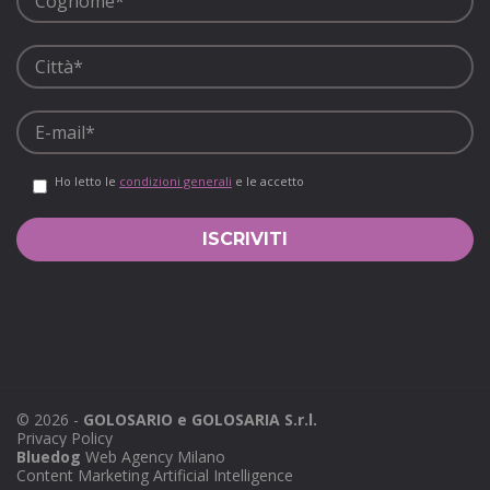
Ho letto le
condizioni generali
e le accetto
©
2026
-
GOLOSARIO e GOLOSARIA S.r.l.
Privacy Policy
Bluedog
Web Agency Milano
Content Marketing Artificial Intelligence