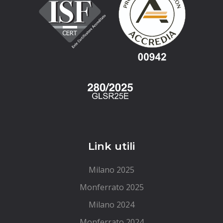
Link utili
Milano 2025
Monferrato 2025
Milano 2024
Monferrato 2024