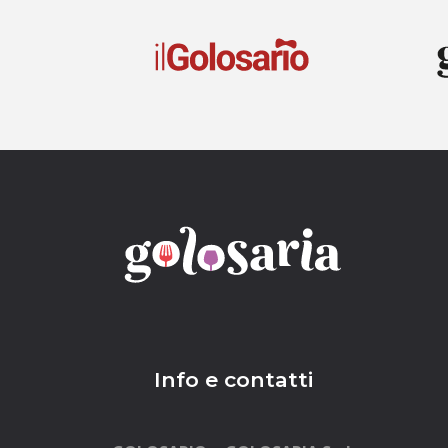
Info e contatti