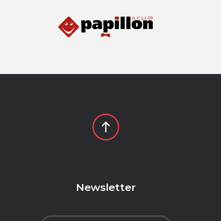
p
Newsletter