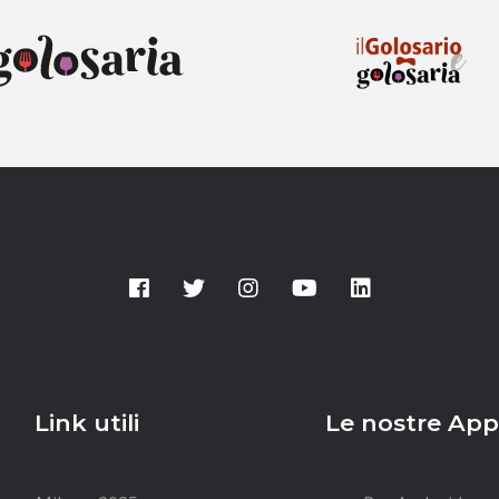
Link utili
Le nostre Ap