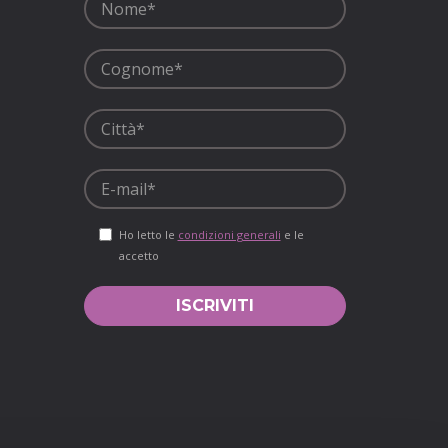
Ho letto le
condizioni generali
e le
accetto