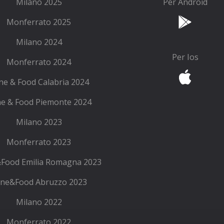
Milano 2025
Per Android
Monferrato 2025
Milano 2024
Per Ios
Monferrato 2024
ne & Food Calabria 2024
e & Food Piemonte 2024
Milano 2023
Monferrato 2023
Food Emilia Romagna 2023
ne&Food Abruzzo 2023
Milano 2022
Monferrato 2022