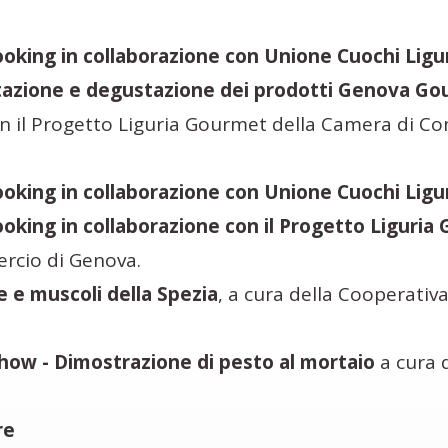
oking in collaborazione con Unione Cuochi Ligu
azione e degustazione dei prodotti Genova G
n il Progetto Liguria Gourmet della Camera di C
oking in collaborazione con Unione Cuochi Ligu
king in collaborazione con il Progetto Liguria
rcio di Genova.
e e muscoli della Spezia
, a cura della Cooperativa 
how - Dimostrazione di pesto al mortaio
a cura 
re