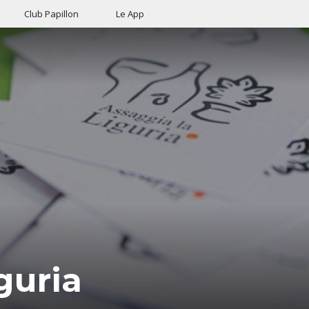
Club Papillon
Le App
guria