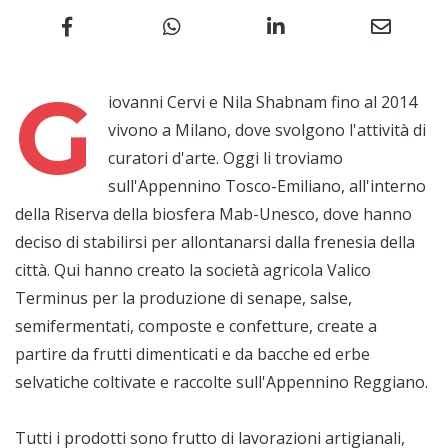
G
iovanni Cervi e Nila Shabnam fino al 2014
vivono a Milano, dove svolgono l'attività di
curatori d'arte. Oggi li troviamo
sull'Appennino Tosco-Emiliano, all'interno
della Riserva della biosfera Mab-Unesco, dove hanno
deciso di stabilirsi per allontanarsi dalla frenesia della
città. Qui hanno creato la società agricola Valico
Terminus per la produzione di senape, salse,
semifermentati, composte e confetture, create a
partire da frutti dimenticati e da bacche ed erbe
selvatiche coltivate e raccolte sull'Appennino Reggiano.
Tutti i prodotti sono frutto di lavorazioni artigianali,