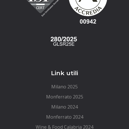
Link utili
Milano 2025
Monferrato 2025
Milano 2024
Monferrato 2024
Wine & Food Calabria 2024