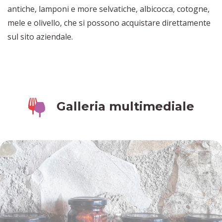
antiche, lamponi e more selvatiche, albicocca, cotogne,
mele e olivello, che si possono acquistare direttamente
sul sito aziendale.
Galleria multimediale