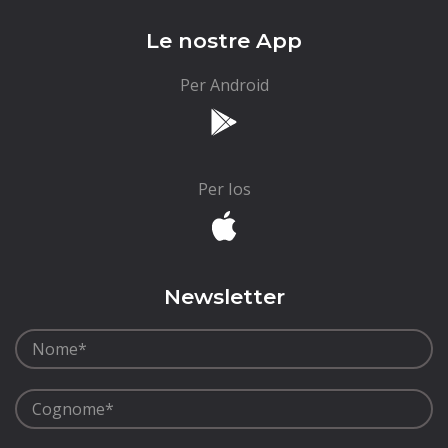
Le nostre App
Per Android
Per Ios
Newsletter