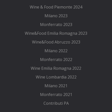
Wine & Food Piemonte 2024
Milano 2023
Monferrato 2023
Wine&Food Emilia Romagna 2023
Wine&Food Abruzzo 2023
Milano 2022
Monferrato 2022
Wine Emilia Romagna 2022
Wine Lombardia 2022
Milano 2021
Monferrato 2021
Contributi PA