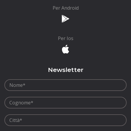
Per Android
Per Ios
Newsletter