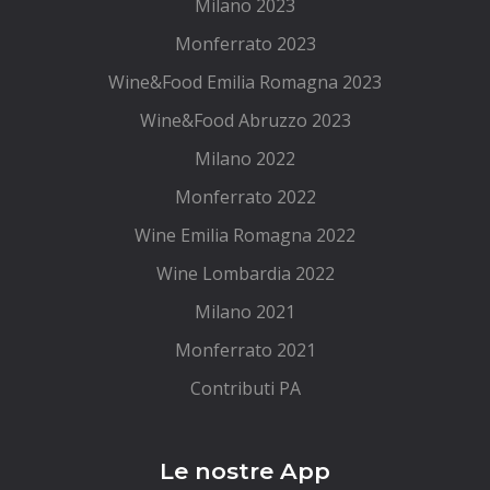
Milano 2023
Monferrato 2023
Wine&Food Emilia Romagna 2023
Wine&Food Abruzzo 2023
Milano 2022
Monferrato 2022
Wine Emilia Romagna 2022
Wine Lombardia 2022
Milano 2021
Monferrato 2021
Contributi PA
Le nostre App