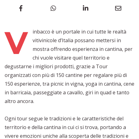
V
inbacco è un portale in cui tutte le realtà
vitivinicole d’Italia possano mettersi in
mostra offrendo esperienza in cantina, per
chi vuole visitare quel territorio e
degustarne i migliori prodotti, grazie a Tour
organizzati con più di 150 cantine per regalare più di
150 esperienze, tra picnic in vigna, yoga in cantina, cene
in barricaia, passeggiate a cavallo, giri in quad e tanto
altro ancora.
Ogni tour segue le tradizioni e le caratteristiche del
territorio e della cantina in cui ci si trova, portando a
vivere emozioni uniche alla scoperta delle tradizioni e