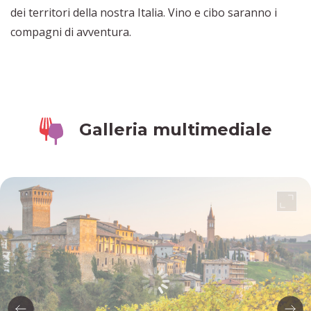
dei territori della nostra Italia. Vino e cibo saranno i
compagni di avventura.
Galleria multimediale