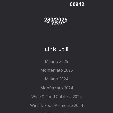
Link utili
Milano 2025
Monferrato 2025
Milano 2024
Monferrato 2024
Wine & Food Calabria 2024
Wine & Food Piemonte 2024