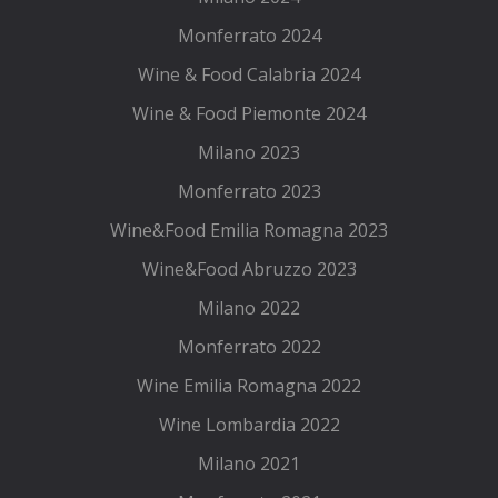
Monferrato 2024
Wine & Food Calabria 2024
Wine & Food Piemonte 2024
Milano 2023
Monferrato 2023
Wine&Food Emilia Romagna 2023
Wine&Food Abruzzo 2023
Milano 2022
Monferrato 2022
Wine Emilia Romagna 2022
Wine Lombardia 2022
Milano 2021