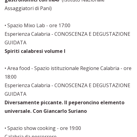
Assaggiatori di Pani)
• Spazio Mixo Lab - ore 17:00
Esperienza Calabria - CONOSCENZA E DEGUSTAZIONE
GUIDATA
Spiriti calabresi volume I
• Area food - Spazio istituzionale Regione Calabria - ore
18:00
Esperienza Calabria - CONOSCENZA E DEGUSTAZIONE
GUIDATA
Diversamente piccante. Il peperoncino elemento
universale. Con Giancarlo Suriano
• Spazio show cooking - ore 19:00
Calabria da percorrere