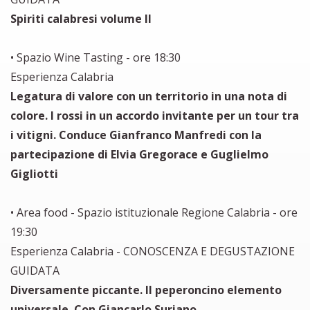
Spiriti calabresi volume II
• Spazio Wine Tasting - ore 18:30
Esperienza Calabria
Legatura di valore con un territorio in una nota di
colore. I rossi in un accordo invitante per un tour tra
i vitigni. Conduce Gianfranco Manfredi con la
partecipazione di Elvia Gregorace e Guglielmo
Gigliotti
• Area food - Spazio istituzionale Regione Calabria - ore
19:30
Esperienza Calabria - CONOSCENZA E DEGUSTAZIONE
GUIDATA
Diversamente piccante. Il peperoncino elemento
universale. Con Giancarlo Suriano