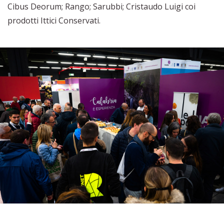
Cibus Deorum; Rango; Sarubbi; Cristaudo Luigi coi
prodotti Ittici Conservati.