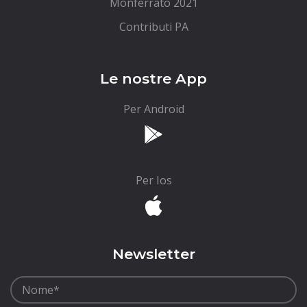
Monferrato 2021
Contributi PA
Le nostre App
Per Android
Per Ios
Newsletter