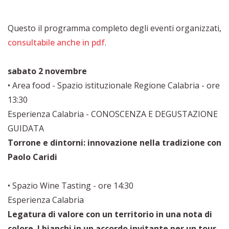
Questo il programma completo degli eventi organizzati,
consultabile anche in pdf
.
sabato 2 novembre
• Area food - Spazio istituzionale Regione Calabria - ore
13:30
Esperienza Calabria - CONOSCENZA E DEGUSTAZIONE
GUIDATA
Torrone e dintorni: innovazione nella tradizione con
Paolo Caridi
• Spazio Wine Tasting - ore 14:30
Esperienza Calabria
Legatura di valore con un territorio in una nota di
colore. I bianchi in un accordo invitante per un tour