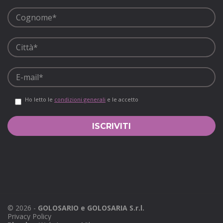
Ho letto le
condizioni generali
e le accetto
©
2026
-
GOLOSARIO e GOLOSARIA S.r.l.
Privacy Policy