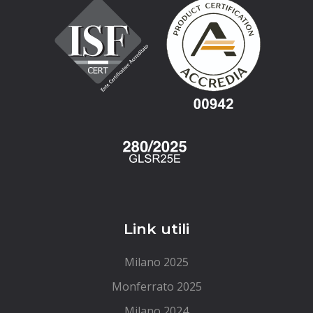
Link utili
Milano 2025
Monferrato 2025
Milano 2024