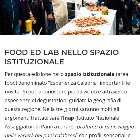
FOOD ED LAB NELLO SPAZIO
ISTITUZIONALE
Per questa edizione nello
spazio istituzionale
(area
food) denominato “Esperienza Calabria” importanti le
novità. Si potrà conoscere più da vicino e attraverso
esperienze di degustazioni guidate la geografia di
questa regione. Nella tre giorni saranno molti gli
argomenti trattati: sarà l’
Inap
(Istituto Nazionale
Assaggiatori di Pani) a curare “
profumo di pani: viaggio
nelle varietà dei pani calabresi
” con profili sensoriali e