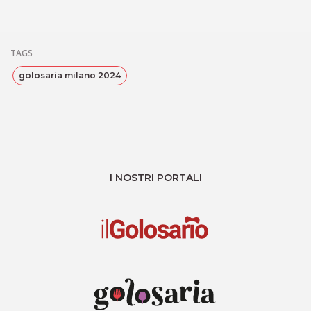
TAGS
golosaria milano 2024
I NOSTRI PORTALI