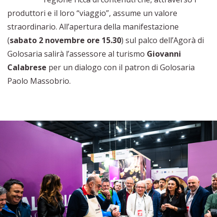
produttori e il loro “viaggio”, assume un valore
straordinario. All’apertura della manifestazione
(
sabato 2 novembre ore 15.30
) sul palco dell’Agorà di
Golosaria salirà l’assessore al turismo
Giovanni
Calabrese
per un dialogo con il patron di Golosaria
Paolo Massobrio.