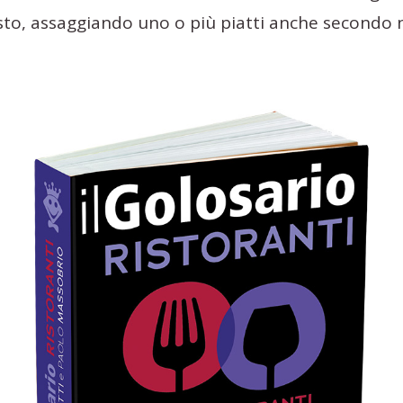
usto, assaggiando uno o più piatti anche secondo