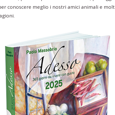
per conoscere meglio i nostri amici animali e molto 
agioni.