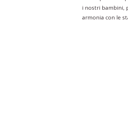
i nostri bambini, 
armonia con le st