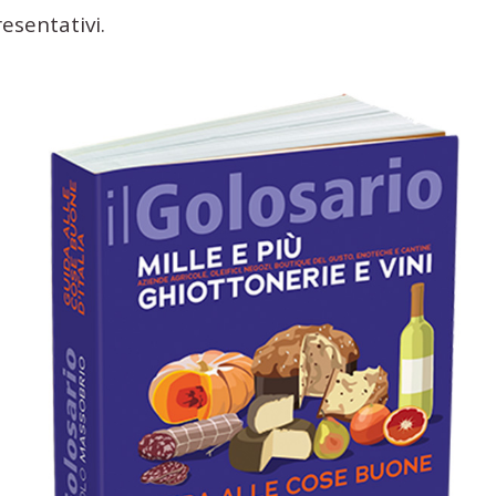
resentativi.