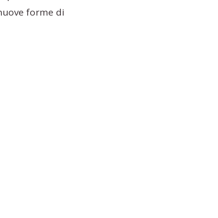
 nuove forme di