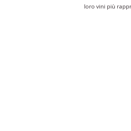
loro vini più rapp