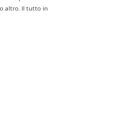
altro. Il tutto in