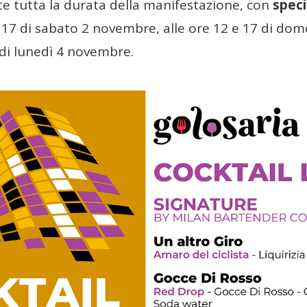
te tutta la durata della manifestazione, con
speci
 17 di sabato 2 novembre, alle ore 12 e 17 di do
6 di lunedì 4 novembre.