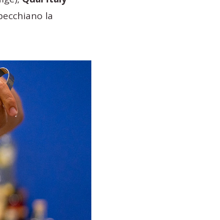
pecchiano la