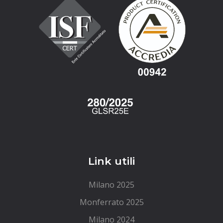
Link utili
Milano 2025
Monferrato 2025
Milano 2024