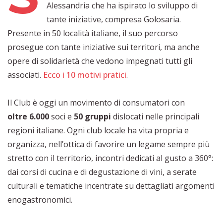
Alessandria che ha ispirato lo sviluppo di
tante iniziative, compresa Golosaria.
Presente in 50 località italiane, il suo percorso
prosegue con tante iniziative sui territori, ma anche
opere di solidarietà che vedono impegnati tutti gli
associati.
Ecco i 10 motivi pratici
.
Il Club è oggi un movimento di consumatori con
oltre 6.000
soci e
50 gruppi
dislocati nelle principali
regioni italiane. Ogni club locale ha vita propria e
organizza, nell’ottica di favorire un legame sempre più
stretto con il territorio, incontri dedicati al gusto a 360°:
dai corsi di cucina e di degustazione di vini, a serate
culturali e tematiche incentrate su dettagliati argomenti
enogastronomici.