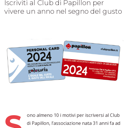
Iscriviti al Club di Papillon per
vivere un anno nel segno del gusto
S
ono almeno 10 i motivi per iscriversi al Club
di Papillon, l’associazione nata 31 anni fa ad