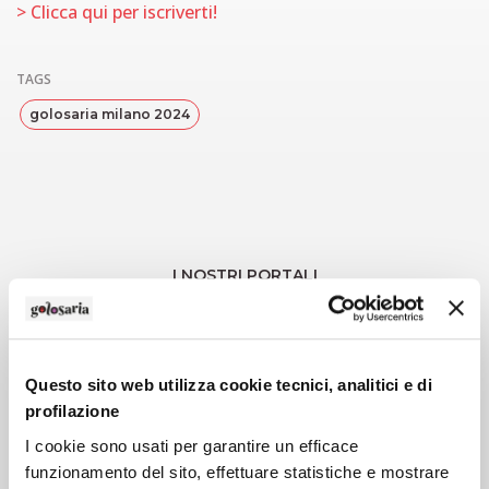
> Clicca qui per iscriverti!
TAGS
golosaria milano 2024
I NOSTRI PORTALI
Questo sito web utilizza cookie tecnici, analitici e di
profilazione
I cookie sono usati per garantire un efficace
funzionamento del sito, effettuare statistiche e mostrare