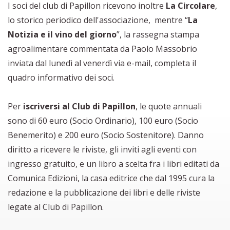
I soci del club di Papillon ricevono inoltre
La Circolare
,
lo storico periodico dell'associazione, mentre “
La
Notizia e il vino del giorno
”, la rassegna stampa
agroalimentare commentata da Paolo Massobrio
inviata dal lunedì al venerdì via e-mail, completa il
quadro informativo dei soci.
Per
iscriversi al Club di Papillon
, le quote annuali
sono di 60 euro (Socio Ordinario), 100 euro (Socio
Benemerito) e 200 euro (Socio Sostenitore). Danno
diritto a ricevere le riviste, gli inviti agli eventi con
ingresso gratuito, e un libro a scelta fra i libri editati da
Comunica Edizioni, la casa editrice che dal 1995 cura la
redazione e la pubblicazione dei libri e delle riviste
legate al Club di Papillon.