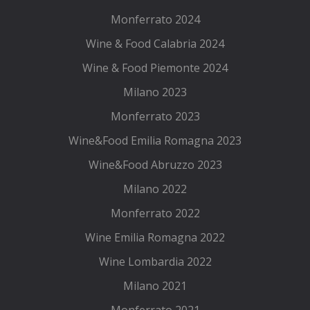
Monferrato 2024
Wine & Food Calabria 2024
Wine & Food Piemonte 2024
Milano 2023
Monferrato 2023
Wine&Food Emilia Romagna 2023
Wine&Food Abruzzo 2023
Milano 2022
Monferrato 2022
Wine Emilia Romagna 2022
Wine Lombardia 2022
Milano 2021