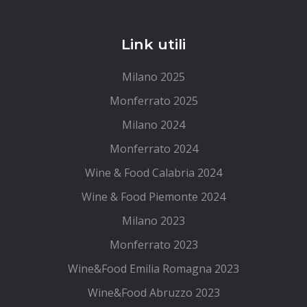
Link utili
Milano 2025
Monferrato 2025
Milano 2024
Monferrato 2024
Wine & Food Calabria 2024
Wine & Food Piemonte 2024
Milano 2023
Monferrato 2023
Wine&Food Emilia Romagna 2023
Wine&Food Abruzzo 2023