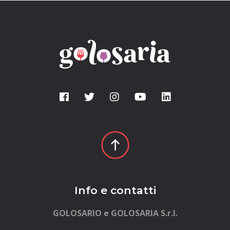
Info e contatti
GOLOSARIO e GOLOSARIA S.r.l.