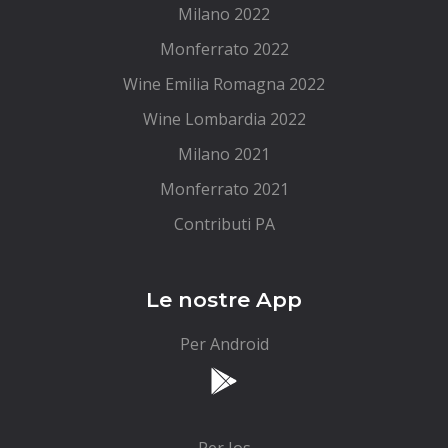
Milano 2022
Monferrato 2022
Wine Emilia Romagna 2022
Wine Lombardia 2022
Milano 2021
Monferrato 2021
Contributi PA
Le nostre App
Per Android
Per Ios