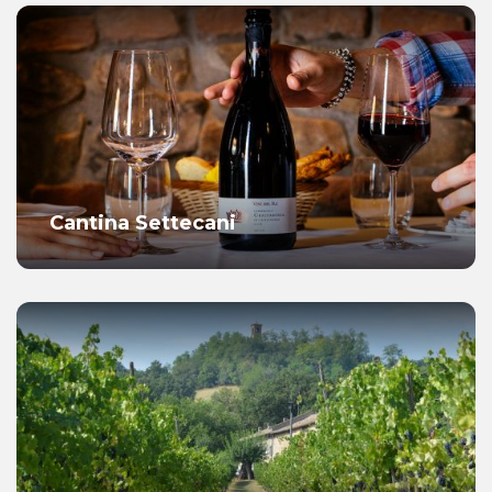
Cantina Settecani