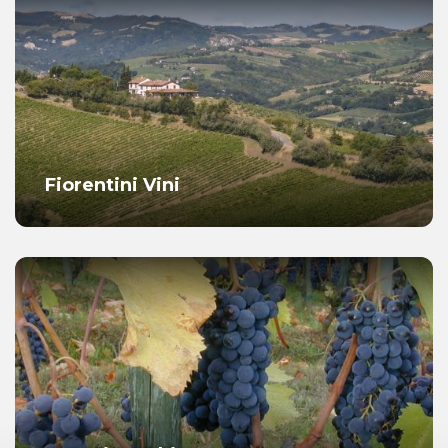
Fiorentini Vini