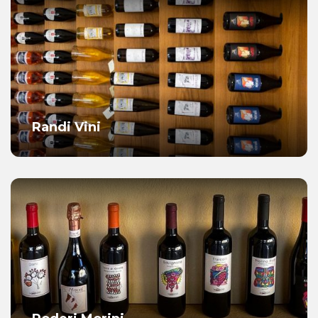
Randi Vini