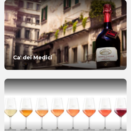
Ca' dei Medici