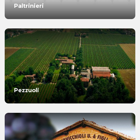
Paltrinieri
Pezzuoli