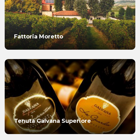
Fattoria Moretto
Tenuta Galvana Superiore