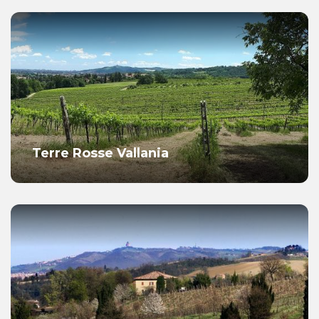
Terre Rosse Vallania