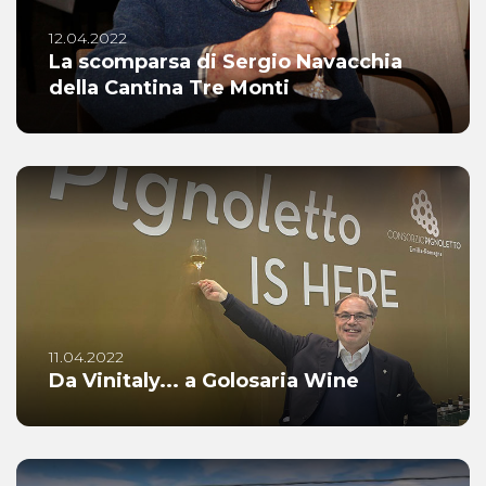
12.04.2022
La scomparsa di Sergio Navacchia
della Cantina Tre Monti
11.04.2022
Da Vinitaly... a Golosaria Wine