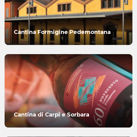
Cantina Formigine Pedemontana
Cantina di Carpi e Sorbara