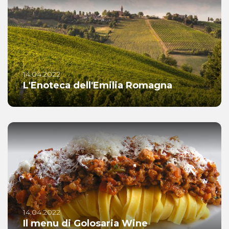
14.04.2022
L'Enoteca dell'Emilia Romagna
14.04.2022
Il menu di Golosaria Wine