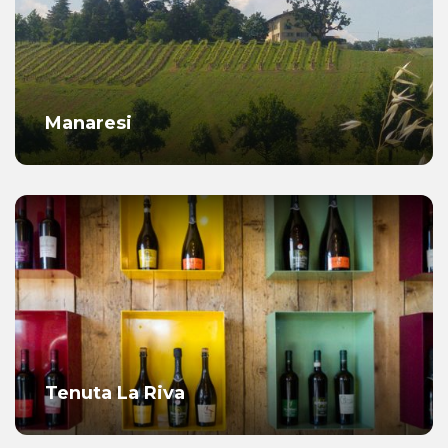
Manaresi
Tenuta La Riva