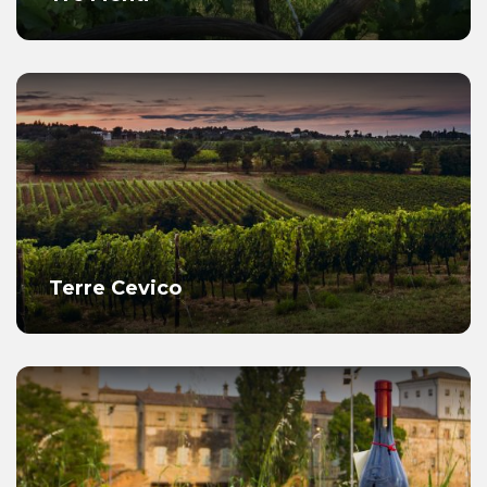
Terre Cevico