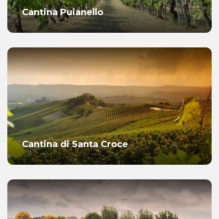
Cantina Puianello
Cantina di Santa Croce