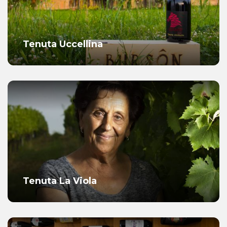
Tenuta Uccellina
Tenuta La Viola