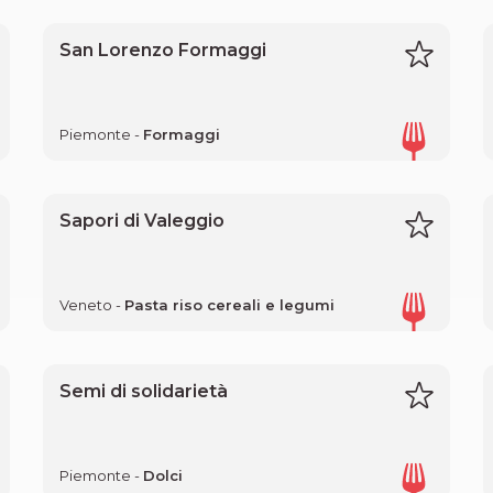
San Lorenzo Formaggi
Piemonte -
Formaggi
Sapori di Valeggio
Veneto -
Pasta riso cereali e legumi
Semi di solidarietà
Piemonte -
Dolci