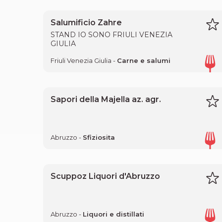
Salumificio Zahre
STAND IO SONO FRIULI VENEZIA
GIULIA
Friuli Venezia Giulia -
Carne e salumi
Sapori della Majella az. agr.
Abruzzo -
Sfiziosita
Scuppoz Liquori d'Abruzzo
Abruzzo -
Liquori e distillati