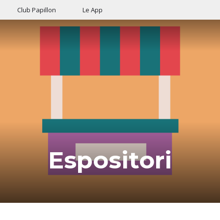
Club Papillon
Le App
Espositori