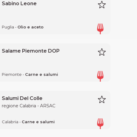
Sabino Leone
Puglia -
Olio e aceto
Salame Piemonte DOP
Piemonte -
Carne e salumi
Salumi Del Colle
regione Calabria - ARSAC
Calabria -
Carne e salumi