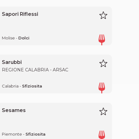
Sapori Riflessi
Molise -
Dolci
Sarubbi
REGIONE CALABRIA - ARSAC
Calabria -
Sfiziosita
Sesames
Piemonte -
Sfiziosita