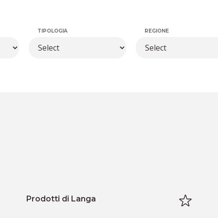
TIPOLOGIA
REGIONE
Prodotti di Langa