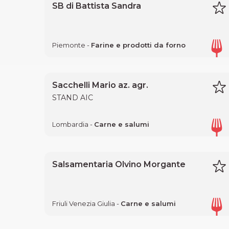
SB di Battista Sandra
Piemonte -
Farine e prodotti da forno
Sacchelli Mario az. agr.
STAND AIC
Lombardia -
Carne e salumi
Salsamentaria Olvino Morgante
Friuli Venezia Giulia -
Carne e salumi