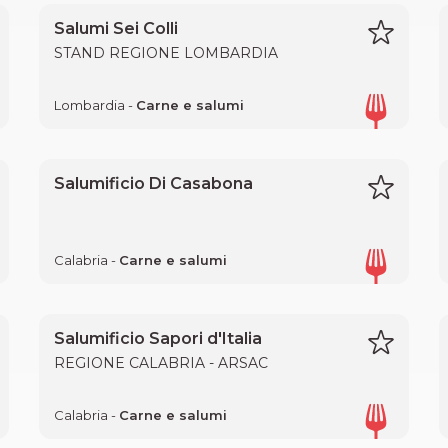
Salumi Sei Colli
STAND REGIONE LOMBARDIA
Lombardia -
Carne e salumi
Salumificio Di Casabona
Calabria -
Carne e salumi
Salumificio Sapori d'Italia
REGIONE CALABRIA - ARSAC
Calabria -
Carne e salumi