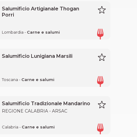
Salumificio Artigianale Thogan
Porri
Lombardia -
Carne e salumi
Salumificio Lunigiana Marsili
Toscana -
Carne e salumi
Salumificio Tradizionale Mandarino
REGIONE CALABRIA - ARSAC
Calabria -
Carne e salumi