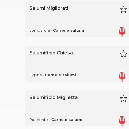
Salumi Migliorati
Lombardia -
Carne e salumi
Salumificio Chiesa
Liguria -
Carne e salumi
Salumificio Miglietta
Piemonte -
Carne e salumi