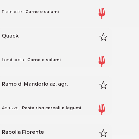
Piemonte -
Carne e salumi
Quack
Lombardia -
Carne e salumi
Ramo di Mandorlo az. agr.
Abruzzo -
Pasta riso cereali e legumi
Rapolla Fiorente