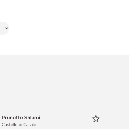
Prunotto Salumi
Castello di Casale