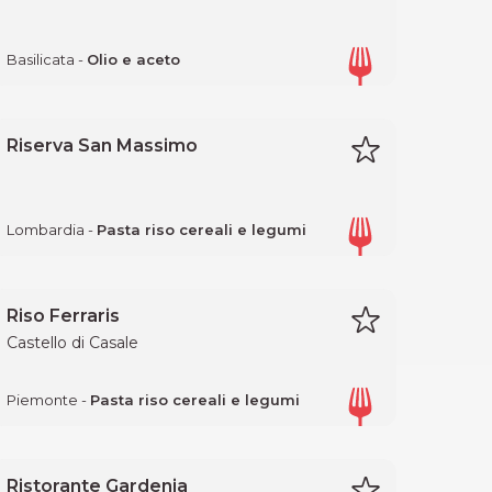
Basilicata -
Olio e aceto
Riserva San Massimo
Lombardia -
Pasta riso cereali e legumi
Riso Ferraris
Castello di Casale
Piemonte -
Pasta riso cereali e legumi
Ristorante Gardenia