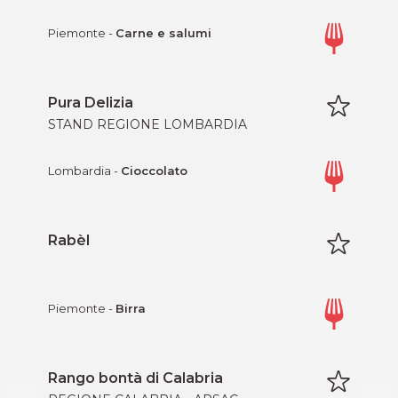
Piemonte -
Carne e salumi
Pura Delizia
STAND REGIONE LOMBARDIA
Lombardia -
Cioccolato
Rabèl
Piemonte -
Birra
Rango bontà di Calabria