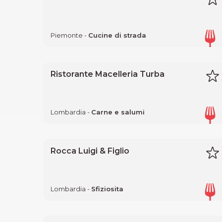
Piemonte -
Cucine di strada
Ristorante Macelleria Turba
Lombardia -
Carne e salumi
Rocca Luigi & Figlio
Lombardia -
Sfiziosita