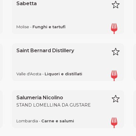
Sabetta
Molise -
Funghi e tartufi
Saint Bernard Distillery
Valle d'Aosta -
Liquori e distillati
Salumeria Nicolino
STAND LOMELLINA DA GUSTARE
Lombardia -
Carne e salumi