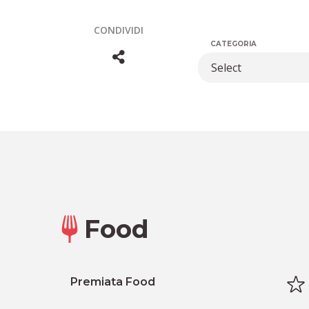
CONDIVIDI
CATEGORIA
Food
Premiata Food