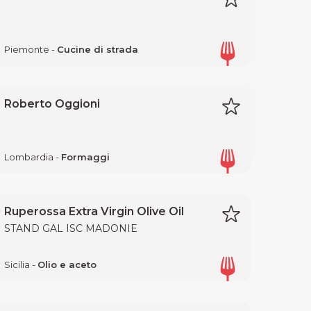
Piemonte -
Cucine di strada
Roberto Oggioni
Lombardia -
Formaggi
Ruperossa Extra Virgin Olive Oil
STAND GAL ISC MADONIE
Sicilia -
Olio e aceto